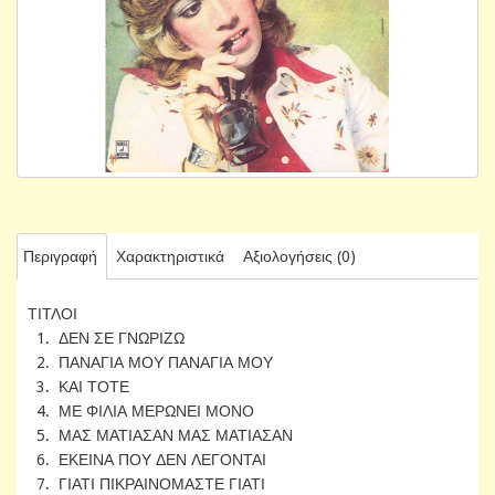
Περιγραφή
Χαρακτηριστικά
Αξιολογήσεις (0)
ΤΙΤΛΟΙ
1. ΔΕΝ ΣΕ ΓΝΩΡΙΖΩ
2. ΠΑΝΑΓΙΑ ΜΟΥ ΠΑΝΑΓΙΑ ΜΟΥ
3. ΚΑΙ ΤΟΤΕ
4. ΜΕ ΦΙΛΙΑ ΜΕΡΩΝΕΙ ΜΟΝΟ
5. ΜΑΣ ΜΑΤΙΑΣΑΝ ΜΑΣ ΜΑΤΙΑΣΑΝ
6. ΕΚΕΙΝΑ ΠΟΥ ΔΕΝ ΛΕΓΟΝΤΑΙ
7. ΓΙΑΤΙ ΠΙΚΡΑΙΝΟΜΑΣΤΕ ΓΙΑΤΙ