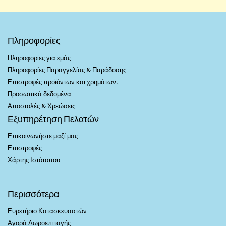
Πληροφορίες
Πληροφορίες για εμάς
Πληροφορίες Παραγγελίας & Παράδοσης
Επιστροφές προϊόντων και χρημάτων.
Προσωπικά δεδομένα
Αποστολές & Χρεώσεις
Εξυπηρέτηση Πελατών
Επικοινωνήστε μαζί μας
Επιστροφές
Χάρτης Ιστότοπου
Περισσότερα
Ευρετήριο Κατασκευαστών
Αγορά Δωροεπιταγής