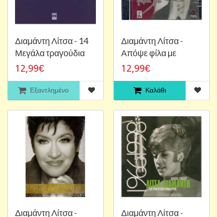
Διαμάντη Λίτσα - 14
Διαμάντη Λίτσα -
Μεγάλα τραγούδια
Απόψε φίλα με
12,99€
12,99€
Εξαντλημένο
Καλάθι
Διαμάντη Λίτσα -
Διαμάντη Λίτσα -