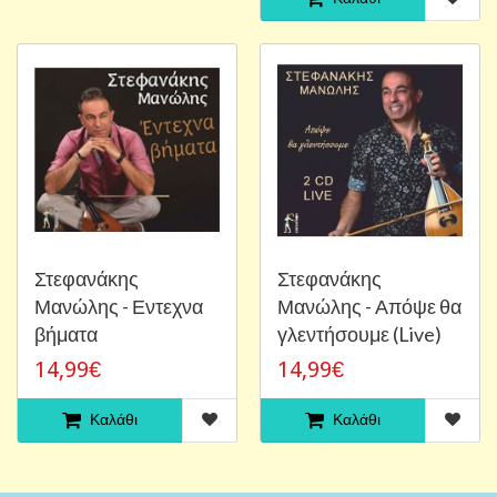
Στεφανάκης
Στεφανάκης
Μανώλης - Εντεχνα
Μανώλης - Απόψε θα
βήματα
γλεντήσουμε (Live)
14,99€
14,99€
Καλάθι
Καλάθι