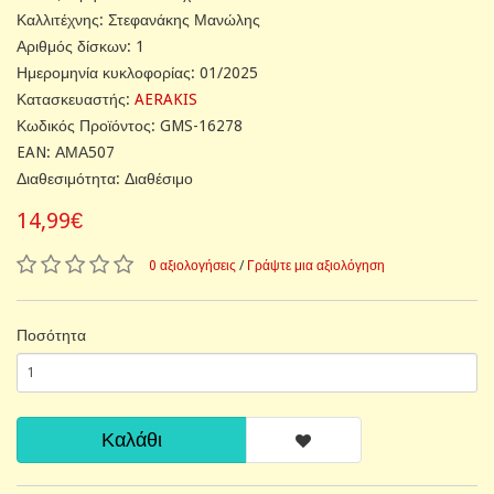
Καλλιτέχνης: Στεφανάκης Μανώλης
Αριθμός δίσκων: 1
Ημερομηνία κυκλοφορίας: 01/2025
Κατασκευαστής:
AERAKIS
Κωδικός Προϊόντος: GMS-16278
EAN: ΑΜΑ507
Διαθεσιμότητα: Διαθέσιμο
14,99€
0 αξιολογήσεις
/
Γράψτε μια αξιολόγηση
Ποσότητα
Καλάθι