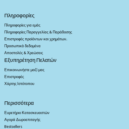
Πληροφορίες
Πληροφορίες για εμάς
Πληροφορίες Παραγγελίας & Παράδοσης
Επιστροφές προϊόντων και χρημάτων.
Προσωπικά δεδομένα
Αποστολές & Χρεώσεις
Εξυπηρέτηση Πελατών
Επικοινωνήστε μαζί μας
Επιστροφές
Χάρτης Ιστότοπου
Περισσότερα
Ευρετήριο Κατασκευαστών
Αγορά Δωροεπιταγής
Bestsellers