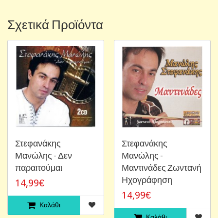
Σχετικά Προϊόντα
Στεφανάκης
Στεφανάκης
Μανώλης - Δεν
Μανώλης -
παραιτούμαι
Μαντινάδες Ζωντανή
Ηχογράφηση
14,99€
14,99€
Καλάθι
Καλάθι