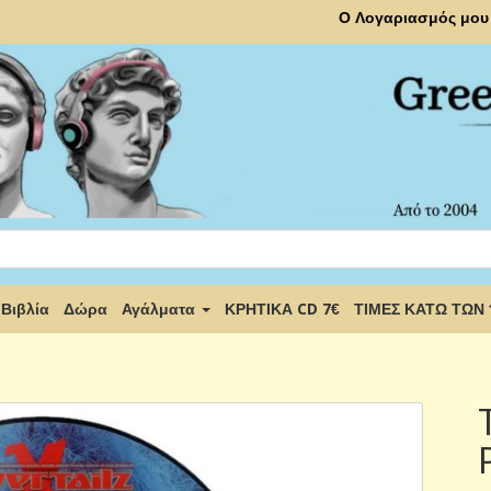
Ο Λογαριασμός μου
Βιβλία
Δώρα
Αγάλματα
ΚΡΗΤΙΚΑ CD 7€
ΤΙΜΕΣ ΚΑΤΩ ΤΩΝ