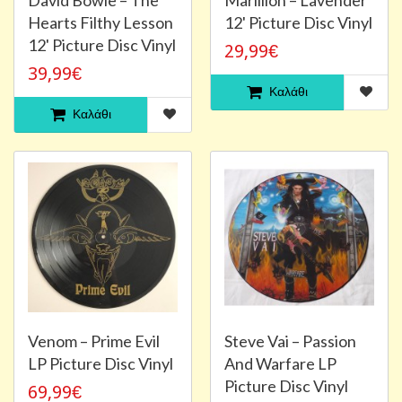
Hearts Filthy Lesson
12' Picture Disc Vinyl
12' Picture Disc Vinyl
29,99€
39,99€
Καλάθι
Καλάθι
Venom – Prime Evil
Steve Vai ‎– Passion
LP Picture Disc Vinyl
And Warfare LP
Picture Disc Vinyl
69,99€