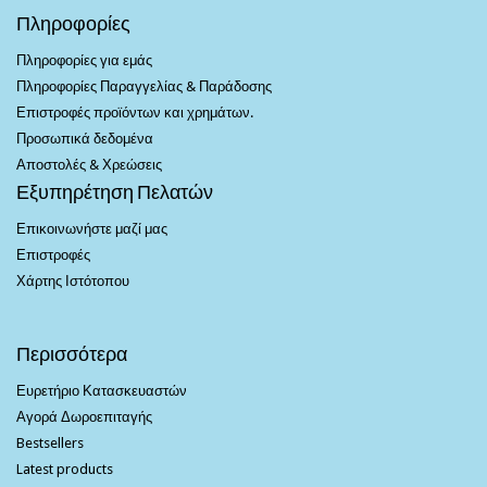
Πληροφορίες
Πληροφορίες για εμάς
Πληροφορίες Παραγγελίας & Παράδοσης
Επιστροφές προϊόντων και χρημάτων.
Προσωπικά δεδομένα
Αποστολές & Χρεώσεις
Εξυπηρέτηση Πελατών
Επικοινωνήστε μαζί μας
Επιστροφές
Χάρτης Ιστότοπου
Περισσότερα
Ευρετήριο Κατασκευαστών
Αγορά Δωροεπιταγής
Bestsellers
Latest products