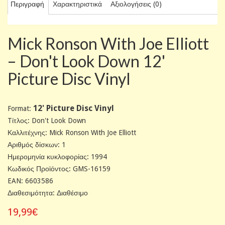
Περιγραφή
Χαρακτηριστικά
Αξιολογήσεις (0)
Mick Ronson With Joe Elliott
– Don't Look Down 12'
Picture Disc Vinyl
12' Picture Disc Vinyl
Format:
Tίτλος: Don't Look Down
Καλλιτέχνης: Mick Ronson With Joe Elliott
Αριθμός δίσκων: 1
Ημερομηνία κυκλοφορίας: 1994
Κωδικός Προϊόντος: GMS-16159
EAN: 6603586
Διαθεσιμότητα: Διαθέσιμο
19,99€