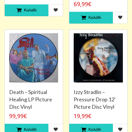
69,99€
Καλάθι
Καλάθι
Death ‎– Spiritual
Izzy Stradlin ‎–
Healing LP Picture
Pressure Drop 12'
Disc Vinyl
Picture Disc Vinyl
99,99€
19,99€
Καλάθι
Καλάθι