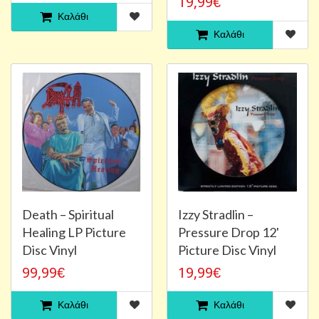
19,99€
Καλάθι
Καλάθι
Death ‎– Spiritual
Izzy Stradlin ‎–
Healing LP Picture
Pressure Drop 12'
Disc Vinyl
Picture Disc Vinyl
99,99€
19,99€
Καλάθι
Καλάθι