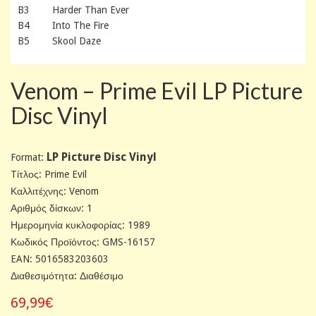
B3 Harder Than Ever
B4 Into The Fire
B5 Skool Daze
Venom – Prime Evil LP Picture
Disc Vinyl
LP Picture Disc Vinyl
Format:
Tίτλος: Prime Evil
Καλλιτέχνης: Venom
Αριθμός δίσκων: 1
Ημερομηνία κυκλοφορίας: 1989
Κωδικός Προϊόντος: GMS-16157
EAN: 5016583203603
Διαθεσιμότητα: Διαθέσιμο
69,99€