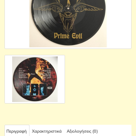
Περιγραφή
Χαρακτηριστικά
Αξιολογήσεις (0)