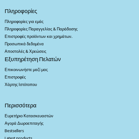
Πληροφορίες
Πληροφορίες για εμάς
Πληροφορίες Παραγγελίας & Παράδοσης
Επιστροφές προϊόντων και χρημάτων.
Προσωπικά δεδομένα
Αποστολές & Χρεώσεις
Εξυπηρέτηση Πελατών
Επικοινωνήστε μαζί μας
Επιστροφές
Χάρτης Ιστότοπου
Περισσότερα
Ευρετήριο Κατασκευαστών
Αγορά Δωροεπιταγής
Bestsellers
Latest products