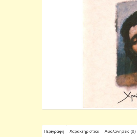
Περιγραφή
Χαρακτηριστικά
Αξιολογήσεις (0)