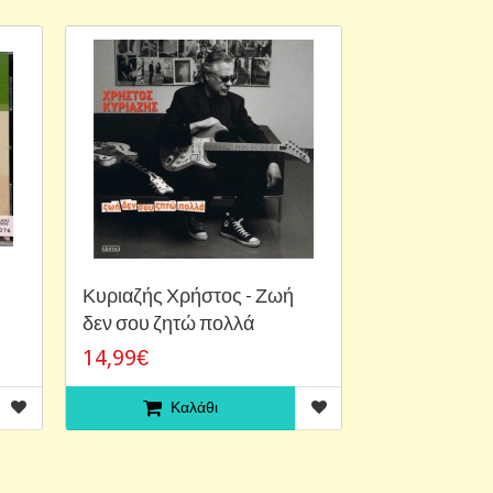
Κυριαζής Χρήστος - Ζωή
δεν σου ζητώ πολλά
14,99€
Καλάθι