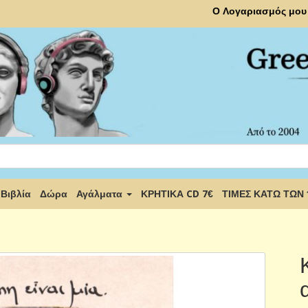
Ο Λογαριασμός μου
Βιβλία
Δώρα
Αγάλματα
ΚΡΗΤΙΚΑ CD 7€
ΤΙΜΕΣ ΚΑΤΩ ΤΩΝ