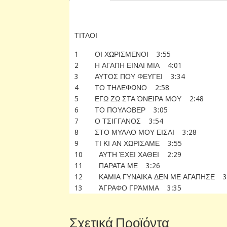
ΤΙΤΛΟΙ
1 ΟΙ ΧΩΡΙΣΜΕΝΟΙ 3:55
2 Η ΑΓΑΠΗ ΕΙΝΑΙ ΜΙΑ 4:01
3 ΑΥΤΟΣ ΠΟΥ ΦΕΥΓΕΙ 3:34
4 ΤΟ ΤΗΛΕΦΩΝΟ 2:58
5 ΕΓΩ ΖΩ ΣΤΑ ΌΝΕΙΡΑ ΜΟΥ 2:48
6 ΤΟ ΠΟΥΛΟΒΕΡ 3:05
7 Ο ΤΣΙΓΓΑΝΟΣ 3:54
8 ΣΤΟ ΜΥΑΛΟ ΜΟΥ ΕΙΣΑΙ 3:28
9 ΤΙ ΚΙ ΑΝ ΧΩΡΙΣΑΜΕ 3:55
10 ΑΥΤΗ ΈΧΕΙ ΧΑΘΕΙ 2:29
11 ΠΑΡΑΤΑ ΜΕ 3:26
12 ΚΑΜΙΑ ΓΥΝΑΙΚΑ ΔΕΝ ΜΕ ΑΓΑΠΗΣΕ 3
13 ΆΓΡΑΦΟ ΓΡΆΜΜΑ 3:35
Σχετικά Προϊόντα