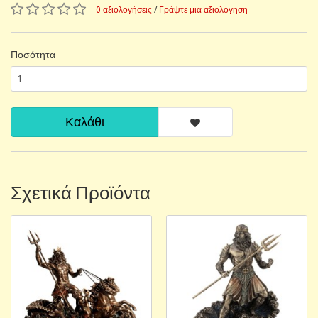
0 αξιολογήσεις
/
Γράψτε μια αξιολόγηση
Ποσότητα
Καλάθι
Σχετικά Προϊόντα