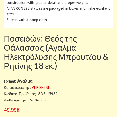
construction with greater detail and proper weight.
All VERONESE statues are packaged in boxes and make excellent
gifts.
*Clean with a damp cloth.
Ποσειδών: Θεός της
Θάλασσας (Αγαλμα
Ηλεκτρόλυσης Μπρούτζου &
Ρητίνης 18 εκ.)
Αγαλμα
Format:
Κατασκευαστής:
VERONESE
Κωδικός Προϊόντος: GMS-15982
Διαθεσιμότητα: Διαθέσιμο
49,99€