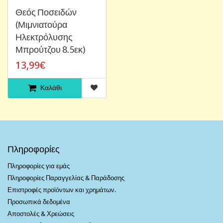
Θεός Ποσειδών
(Μιμνιατούρα
Ηλεκτρόλυσης
Μπρούτζου 8.5εκ)
13,99€
Καλάθι
Πληροφορίες
Πληροφορίες για εμάς
Πληροφορίες Παραγγελίας & Παράδοσης
Επιστροφές προϊόντων και χρημάτων.
Προσωπικά δεδομένα
Αποστολές & Χρεώσεις