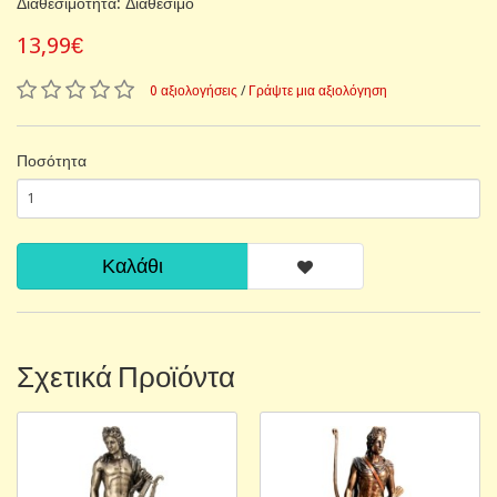
Διαθεσιμότητα: Διαθέσιμο
13,99€
0 αξιολογήσεις
/
Γράψτε μια αξιολόγηση
Ποσότητα
Καλάθι
Σχετικά Προϊόντα