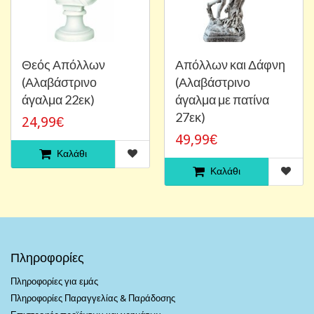
Θεός Απόλλων
Απόλλων και Δάφνη
(Αλαβάστρινο
(Αλαβάστρινο
άγαλμα 22εκ)
άγαλμα με πατίνα
27εκ)
24,99€
49,99€
Καλάθι
Καλάθι
Πληροφορίες
Πληροφορίες για εμάς
Πληροφορίες Παραγγελίας & Παράδοσης