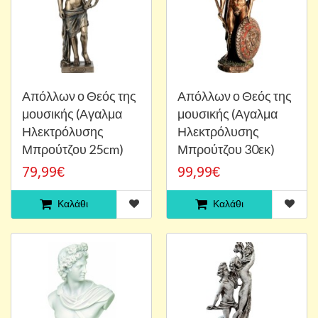
Απόλλων ο Θεός της
Απόλλων ο Θεός της
μουσικής (Αγαλμα
μουσικής (Αγαλμα
Ηλεκτρόλυσης
Ηλεκτρόλυσης
Μπρούτζου 25cm)
Μπρούτζου 30εκ)
79,99€
99,99€
Καλάθι
Καλάθι