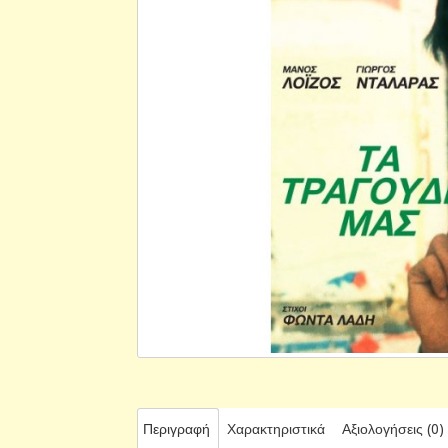
Περιγραφή
Χαρακτηριστικά
Αξιολογήσεις (0)