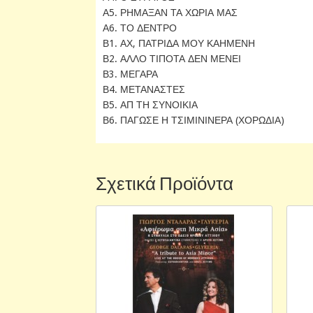
Α5. ΡΗΜΑΞΑΝ ΤΑ ΧΩΡΙΑ ΜΑΣ
Α6. ΤΟ ΔΕΝΤΡΟ
Β1. ΑΧ, ΠΑΤΡΙΔΑ ΜΟΥ ΚΑΗΜΕΝΗ
Β2. ΑΛΛΟ ΤΙΠΟΤΑ ΔΕΝ ΜΕΝΕΙ
Β3. ΜΕΓΑΡΑ
Β4. ΜΕΤΑΝΑΣΤΕΣ
Β5. ΑΠ ΤΗ ΣΥΝΟΙΚΙΑ
Β6. ΠΑΓΩΣΕ Η ΤΣΙΜΙΝΙΝΕΡΑ (ΧΟΡΩΔΙΑ)
Σχετικά Προϊόντα