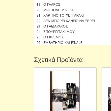
19. Ο ΓΛΑΡΟΣ
20. ΜΙΑ ΠΟΛΗ ΜΑΓΙΚΗ
21. ΧΑΡΤΙΝΟ ΤΟ ΦΕΓΓΑΡΑΚΙ
22. ΔΕΝ ΜΠΟΡΕΙ ΚΑΝΕΙΣ ΝΑ ΞΕΡΕΙ
23. Ο ΓΑΙΔΑΡΑΚΟΣ
24. ΣΠΟΥΡΓΙΤΑΚΙ ΜΟΥ
25. Ο ΓΚΡΕΜΟΣ
26. ΕΜΒΑΤΗΡΙΟ ΚΑΙ FINALE
Σχετικά Προϊόντα