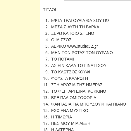
ΤΙΤΛΟΙ
1. ΕΦΤΑ ΤΡΑΓΟΥΔΙΑ ΘΑ ΣΟΥ ΠΩ
2. ΜΕΣΑ Σ ΑΥΤΗ ΤΗ ΒΑΡΚΑ
3. ΞΕΡΩ ΚΑΠΟΙΟ ΣΤΕΝΟ
4. Ο ΙΛΙΣΣΟΣ
5. ΑΕΡΙΚΟ www.studio52.gr
6. ΜΗΝ ΤΟΝ ΡΩΤΑΣ ΤΟΝ ΟΥΡΑΝΟ
7. ΤΟ ΠΟΤΑΜΙ
8. ΑΣ ΕΙΝ ΚΑΛΑ ΤΟ ΓΙΝΑΤΙ ΣΟΥ
9. ΤΟ ΚΛΩΤΣΟΣΚΟΥΦΙ
10. ΦΟΥΣΤΑ ΚΛΑΡΩΤΗ
11. ΣΤΗ ΔΡΟΣΙΑ ΤΗΣ ΗΜΕΡΑΣ
12. ΤΟ ΦΕΓΓΑΡΙ ΕΙΝΑΙ ΚΟΚΚΙΝΟ
13. ΒΡΕ ΠΑΛΙΟΜΙΣΟΦΟΡΙΑ
14. ΦΑΝΤΑΣΙΑ ΓΙΑ ΜΠΟΥΖΟΥΚΙ ΚΑΙ ΠΙΑΝΟ
15. ΕΧΩ ΕΝΑ ΜΥΣΤΙΚΟ
16. Η ΤΙΜΩΡΙΑ
17. ΠΕΣ ΜΟΥ ΜΙΑ ΛΕΞΗ
18. Η ΛΑΤΕΡΝΑ