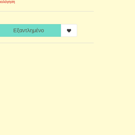
ξιολόγηση
Εξαντλημένο