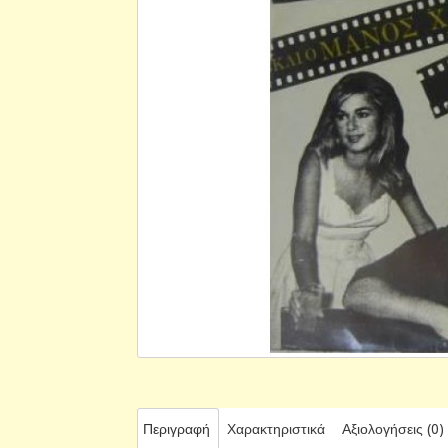
Περιγραφή
Χαρακτηριστικά
Αξιολογήσεις (0)