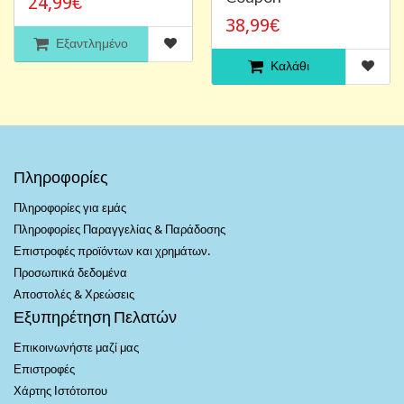
24,99€
38,99€
Εξαντλημένο
Καλάθι
Πληροφορίες
Πληροφορίες για εμάς
Πληροφορίες Παραγγελίας & Παράδοσης
Επιστροφές προϊόντων και χρημάτων.
Προσωπικά δεδομένα
Αποστολές & Χρεώσεις
Εξυπηρέτηση Πελατών
Επικοινωνήστε μαζί μας
Επιστροφές
Χάρτης Ιστότοπου