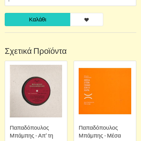
Καλάθι
Σχετικά Προϊόντα
Παπαδόπουλος
Παπαδόπουλος
Μπάμπης - Απ' τη
Μπάμπης - Μέσα