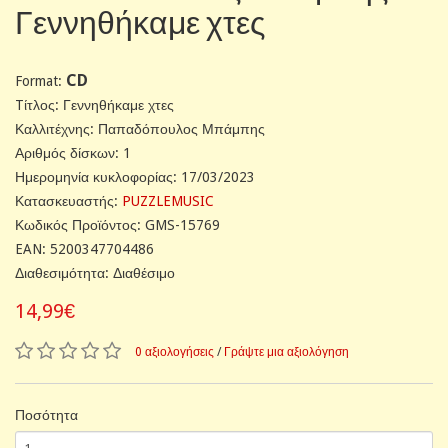
Γεννηθήκαμε χτες
CD
Format:
Tίτλος: Γεννηθήκαμε χτες
Καλλιτέχνης: Παπαδόπουλος Μπάμπης
Αριθμός δίσκων: 1
Ημερομηνία κυκλοφορίας: 17/03/2023
Κατασκευαστής:
PUZZLEMUSIC
Κωδικός Προϊόντος: GMS-15769
EAN: 5200347704486
Διαθεσιμότητα: Διαθέσιμο
14,99€
0 αξιολογήσεις
/
Γράψτε μια αξιολόγηση
Ποσότητα