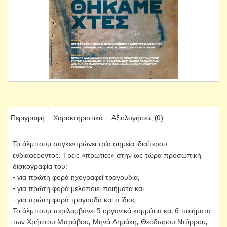
Περιγραφή
Χαρακτηριστικά
Αξιολογήσεις (0)
Το άλμπουμ συγκεντρώνει τρία σημεία ιδιαίτερου
ενδιαφέροντος. Τρεις «πρωτιές» στην ως τώρα προσωπική
δισκογραφία του:
- για πρώτη φορά ηχογραφεί τραγούδια,
- για πρώτη φορά μελοποιεί ποιήματα και
- για πρώτη φορά τραγουδά και ο ίδιος
Το άλμπουμ περιλαμβάνει 5 οργανικά κομμάτια και 6 ποιήματα
των Χρήστου Μπράβου, Μηνά Δημάκη, Θεόδωρου Ντόρρου,