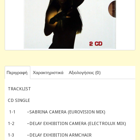
Περιγραφή
Χαρακτηριστικά
Αξιολογήσεις (0)
TRACKLIST
CD SINGLE
1-1
–SABRINA CAMERA (EUROVISION MIX)
1-2
–DELAY EXHIBITION CAMERA (ELECTROLUX MIX)
1-3
–DELAY EXHIBITION ARMCHAIR