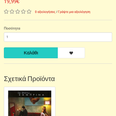
19,99€
0 αξιολογήσεις
/
Γράψτε μια αξιολόγηση
Ποσότητα
Καλάθι
Σχετικά Προϊόντα