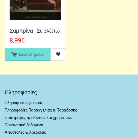
Σαμπρίνα - Σε βλέπω
8,99€
Εξαντλημένο
Πληροφορίες
Πληροφορίες για εμάς
Πληροφορίες Παραγγελίας & Παράδοσης
Επιστροφές προϊόντων και χρημάτων.
Προσωπικά δεδομένα
Αποστολές & Χρεώσεις