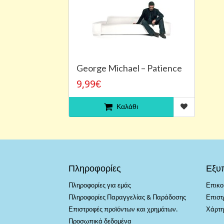
George Michael – Patience
9,99€
Καλάθι
Πληροφορίες
Εξυ
Πληροφορίες για εμάς
Επικο
Πληροφορίες Παραγγελίας & Παράδοσης
Επιστ
Επιστροφές προϊόντων και χρημάτων.
Χάρτη
Προσωπικά δεδομένα