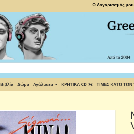
Ο Λογαριασμός μου
Βιβλία
Δώρα
Αγάλματα
ΚΡΗΤΙΚΑ CD 7€
ΤΙΜΕΣ ΚΑΤΩ ΤΩΝ