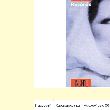
Περιγραφή
Χαρακτηριστικά
Αξιολογήσεις (0)