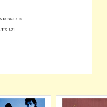
CA DONNA 3:40
NTO 1:31