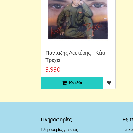
Πανταζής Λευτέρης ‎– Κάτι
Τρέχει
9,99€
Καλάθι
Πληροφορίες
Εξυ
Πληροφορίες για εμάς
Επικο