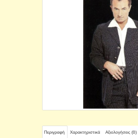
Περιγραφή
Χαρακτηριστικά
Αξιολογήσεις (0)