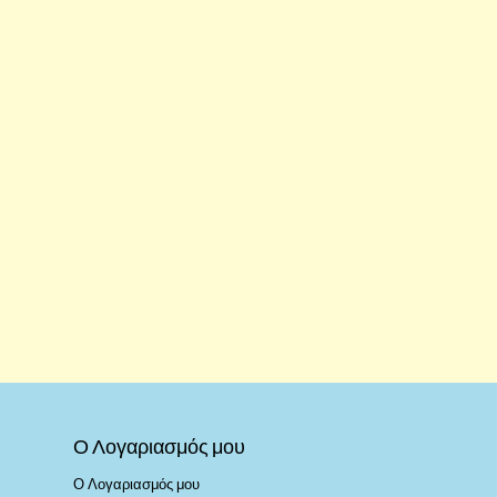
Ο Λογαριασμός μου
Ο Λογαριασμός μου