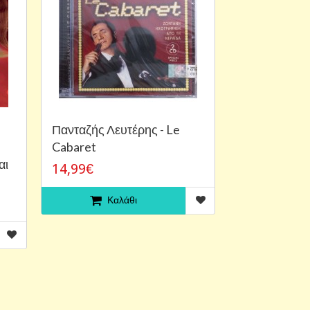
Πανταζής Λευτέρης - Le
Cabaret
αι
14,99€
Καλάθι