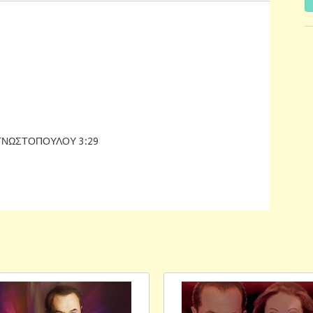
ΝΩΣΤΟΠΟΥΛΟΥ 3:29