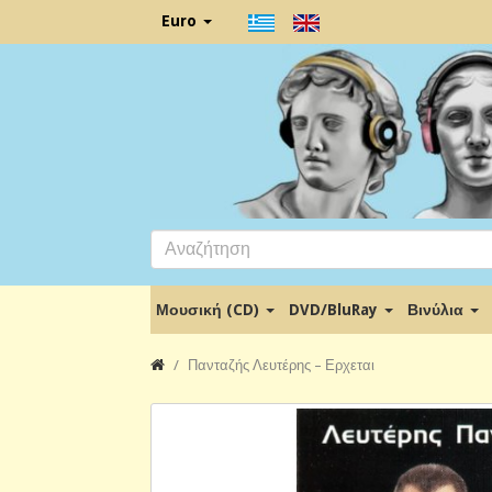
Euro
Μουσική (CD)
DVD/BluRay
Βινύλια
Πανταζής Λευτέρης ‎– Ερχεται