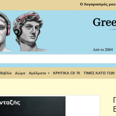
Ο Λογαριασμός μου
Βιβλία
Δώρα
Αγάλματα
ΚΡΗΤΙΚΑ CD 7€
ΤΙΜΕΣ ΚΑΤΩ ΤΩΝ