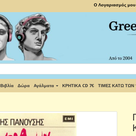
Ο Λογαριασμός μου
Βιβλία
Δώρα
Αγάλματα
ΚΡΗΤΙΚΑ CD 7€
ΤΙΜΕΣ ΚΑΤΩ ΤΩΝ