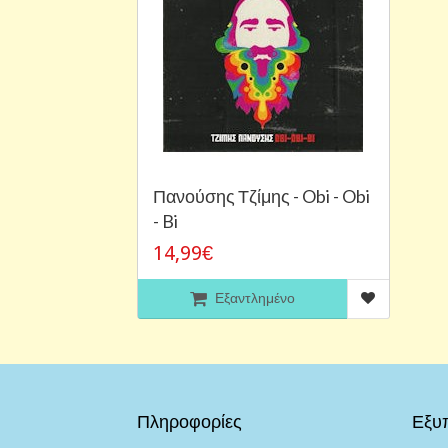
Πανούσης Τζίμης - Obi - Obi
- Bi
14,99€
Εξαντλημένο
Πληροφορίες
Εξυ