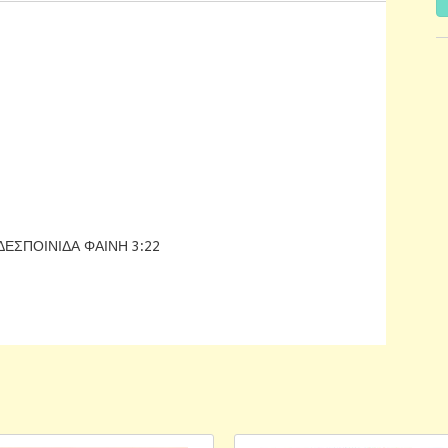
ΕΣΠΟΙΝΙΔΑ ΦΑΙΝΗ 3:22