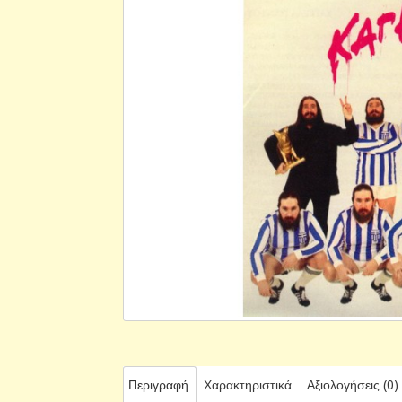
Περιγραφή
Χαρακτηριστικά
Αξιολογήσεις (0)