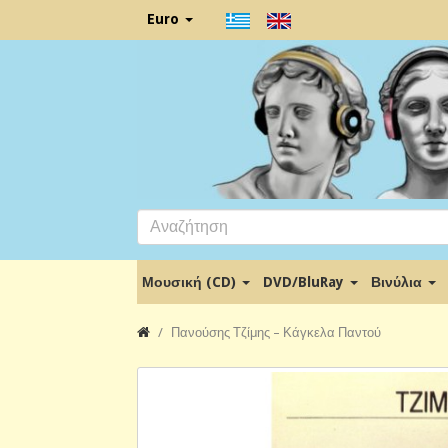
Euro
Μουσική (CD)
DVD/BluRay
Βινύλια
Πανούσης Τζίμης – Κάγκελα Παντού