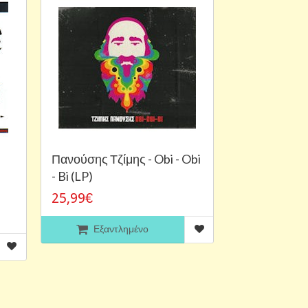
Πανούσης Τζίμης - Obi - Obi
- Bi (LP)
25,99€
Εξαντλημένο