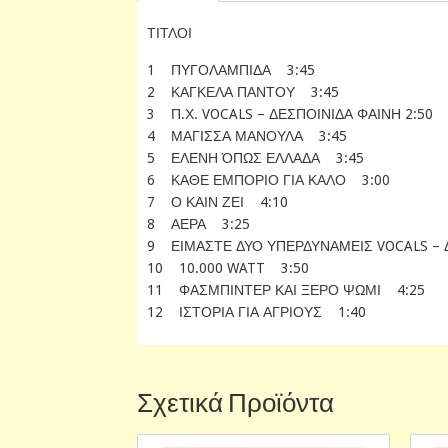
ΤΙΤΛΟΙ
1 ΠΥΓΟΛΑΜΠΙΔΑ 3:45
2 ΚΑΓΚΕΛΑ ΠΑΝΤΟΥ 3:45
3 Π.Χ. VOCALS – ΔΕΣΠΟΙΝΙΔΑ ΦΑΙΝΗ 2:50
4 ΜΑΓΙΣΣΑ ΜΑΝΟΥΛΑ 3:45
5 ΕΛΕΝΗ ΌΠΩΣ ΕΛΛΑΔΑ 3:45
6 ΚΑΘΕ ΕΜΠΟΡΙΟ ΓΙΑ ΚΑΛΟ 3:00
7 Ο ΚΑΙΝ ΖΕΙ 4:10
8 ΑΕΡΑ 3:25
9 ΕΙΜΑΣΤΕ ΔΥΟ ΥΠΕΡΔΥΝΑΜΕΙΣ VOCALS – Δ
10 10.000 WATT 3:50
11 ΦΑΣΜΠΙΝΤΕΡ ΚΑΙ ΞΕΡΟ ΨΩΜΙ 4:25
12 ΙΣΤΟΡΙΑ ΓΙΑ ΑΓΡΙΟΥΣ 1:40
Σχετικά Προϊόντα