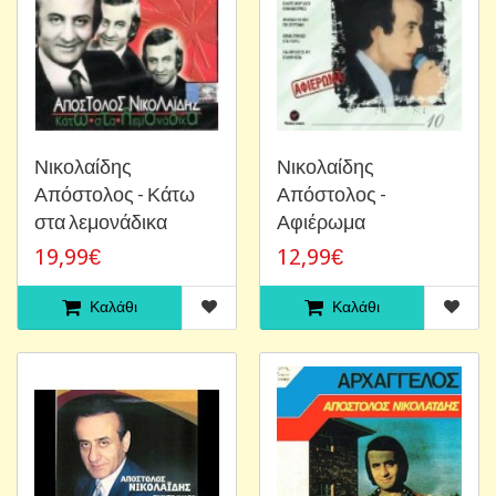
Νικολαίδης
Νικολαίδης
Απόστολος - Κάτω
Απόστολος -
στα λεμονάδικα
Αφιέρωμα
19,99€
12,99€
Καλάθι
Καλάθι