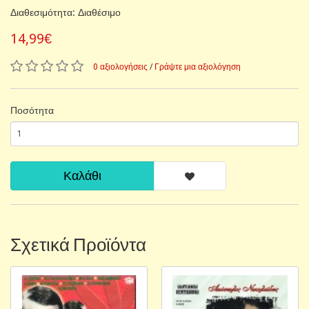
Διαθεσιμότητα: Διαθέσιμο
14,99€
0 αξιολογήσεις
/
Γράψτε μια αξιολόγηση
Ποσότητα
Καλάθι
Σχετικά Προϊόντα