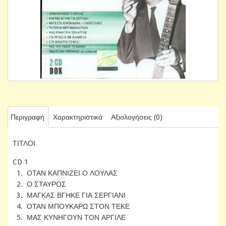
Περιγραφή
Χαρακτηριστικά
Αξιολογήσεις (0)
ΤΙΤΛΟΙ
CD 1
1. ΟΤΑΝ ΚΑΠΝΙΖΕΙ Ο ΛΟΥΛΑΣ
2. Ο ΣΤΑΥΡΟΣ
3. ΜΑΓΚΑΣ ΒΓΗΚΕ ΓΙΑ ΣΕΡΓΙΑΝΙ
4. ΟΤΑΝ ΜΠΟΥΚΑΡΩ ΣΤΟΝ ΤΕΚΕ
5. ΜΑΣ ΚΥΝΗΓΟΥΝ ΤΟΝ ΑΡΓΙΛΕ