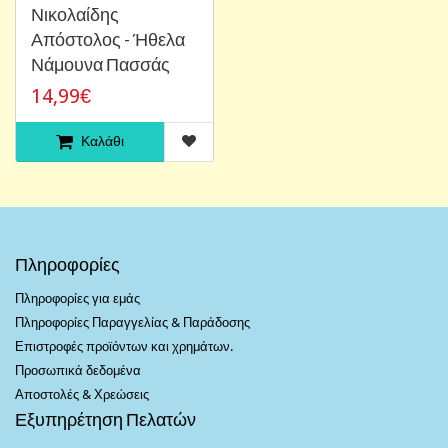
Νικολαίδης
Απόστολος - Ήθελα
Νάμουνα Πασσάς
14,99€
Καλάθι
Πληροφορίες
Πληροφορίες για εμάς
Πληροφορίες Παραγγελίας & Παράδοσης
Επιστροφές προϊόντων και χρημάτων.
Προσωπικά δεδομένα
Αποστολές & Χρεώσεις
Εξυπηρέτηση Πελατών