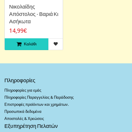
Νικολαίδης
Απόστολος - Βαριά Κι
Ασήκωτα
14,99€
Καλάθι
Πληροφορίες
Πληροφορίες για εμάς
Πληροφορίες Παραγγελίας & Παράδοσης
Επιστροφές προϊόντων και χρημάτων.
Προσωπικά δεδομένα
Αποστολές & Χρεώσεις
Εξυπηρέτηση Πελατών