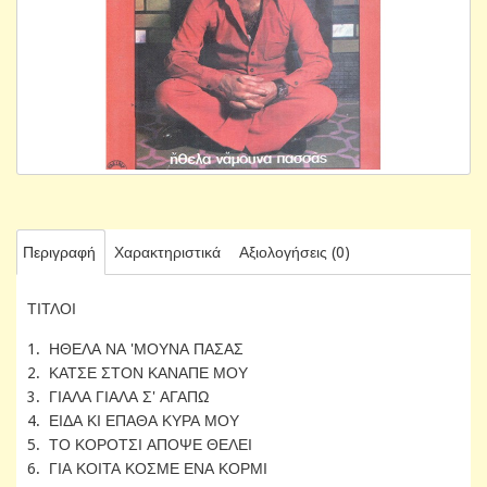
Περιγραφή
Χαρακτηριστικά
Αξιολογήσεις (0)
ΤΙΤΛΟΙ
1. ΗΘΕΛΑ ΝΑ 'ΜΟΥΝΑ ΠΑΣΑΣ
2. ΚΑΤΣΕ ΣΤΟΝ ΚΑΝΑΠΕ ΜΟΥ
3. ΓΙΑΛΑ ΓΙΑΛΑ Σ' ΑΓΑΠΩ
4. ΕΙΔΑ ΚΙ ΕΠΑΘΑ ΚΥΡΑ ΜΟΥ
5. ΤΟ ΚΟΡΟΤΣΙ ΑΠΟΨΕ ΘΕΛΕΙ
6. ΓΙΑ ΚΟΙΤΑ ΚΟΣΜΕ ΕΝΑ ΚΟΡΜΙ