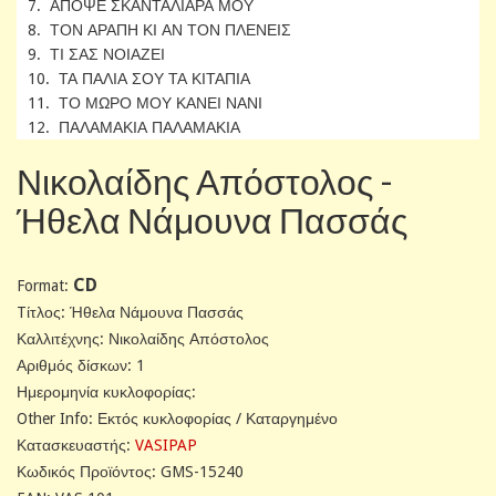
7. ΑΠΟΨΕ ΣΚΑΝΤΑΛΙΑΡΑ ΜΟΥ
8. ΤΟΝ ΑΡΑΠΗ ΚΙ ΑΝ ΤΟΝ ΠΛΕΝΕΙΣ
9. ΤΙ ΣΑΣ ΝΟΙΑΖΕΙ
10. ΤΑ ΠΑΛΙΑ ΣΟΥ ΤΑ ΚΙΤΑΠΙΑ
11. ΤΟ ΜΩΡΟ ΜΟΥ ΚΑΝΕΙ ΝΑΝΙ
12. ΠΑΛΑΜΑΚΙΑ ΠΑΛΑΜΑΚΙΑ
Νικολαίδης Απόστολος -
Ήθελα Νάμουνα Πασσάς
CD
Format:
Tίτλος: Ήθελα Νάμουνα Πασσάς
Καλλιτέχνης: Νικολαίδης Απόστολος
Αριθμός δίσκων: 1
Ημερομηνία κυκλοφορίας:
Other Info: Εκτός κυκλοφορίας / Καταργημένο
Κατασκευαστής:
VASIPAP
Κωδικός Προϊόντος: GMS-15240