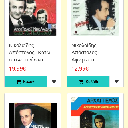
Νικολαίδης
Νικολαίδης
Απόστολος - Κάτω
Απόστολος -
στα λεμονάδικα
Αφιέρωμα
19,99€
12,99€
Καλάθι
Καλάθι