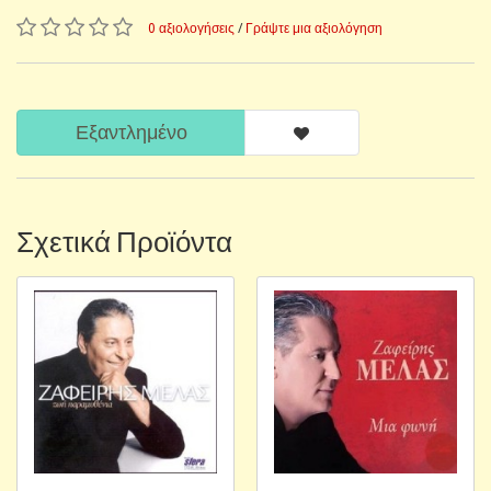
0 αξιολογήσεις
/
Γράψτε μια αξιολόγηση
Εξαντλημένο
Σχετικά Προϊόντα