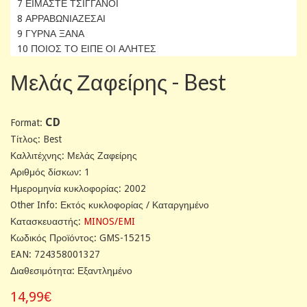
7 ΕΙΜΑΣΤΕ ΤΣΙΓΓΑΝΟΙ
8 ΑΡΡΑΒΩΝΙΑΖΕΣΑΙ
9 ΓΥΡΝΑ ΞΑΝΑ
10 ΠΟΙΟΣ ΤΟ ΕΙΠΕ ΟΙ ΑΛΗΤΕΣ
Μελάς Ζαφείρης - Best
CD
Format:
Tίτλος: Best
Καλλιτέχνης: Μελάς Ζαφείρης
Αριθμός δίσκων: 1
Ημερομηνία κυκλοφορίας: 2002
Other Info: Εκτός κυκλοφορίας / Καταργημένο
Κατασκευαστής:
MINOS/EMI
Κωδικός Προϊόντος: GMS-15215
EAN: 724358001327
Διαθεσιμότητα: Εξαντλημένο
14,99€