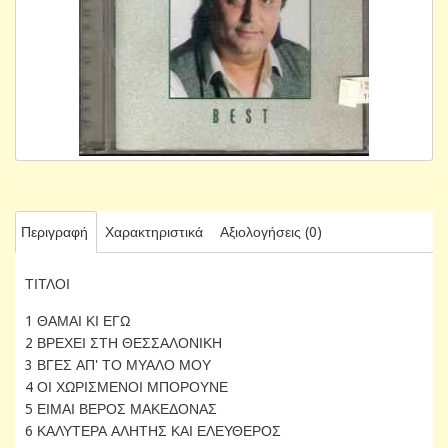
Περιγραφή
Χαρακτηριστικά
Αξιολογήσεις (0)
ΤΙΤΛΟΙ
1 ΘΑΜΑΙ ΚΙ ΕΓΩ
2 ΒΡΕΧΕΙ ΣΤΗ ΘΕΣΣΑΛΟΝΙΚΗ
3 ΒΓΕΣ ΑΠ' ΤΟ ΜΥΑΛΟ ΜΟΥ
4 ΟΙ ΧΩΡΙΣΜΕΝΟΙ ΜΠΟΡΟΥΝΕ
5 ΕΙΜΑΙ ΒΕΡΟΣ ΜΑΚΕΔΟΝΑΣ
6 ΚΑΛΥΤΕΡΑ ΑΛΗΤΗΣ ΚΑΙ ΕΛΕΥΘΕΡΟΣ