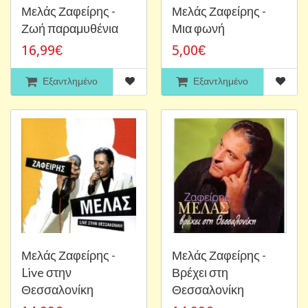
Μελάς Ζαφείρης -
Μελάς Ζαφείρης -
Ζωή παραμυθένια
Μια φωνή
16,99€
5,00€
Εξαντλημένο
Εξαντλημένο
Μελάς Ζαφείρης -
Μελάς Ζαφείρης -
Live στην
Βρέχει στη
Θεσσαλονίκη
Θεσσαλονίκη