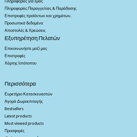
Πληροφορίες για εμάς
Πληροφορίες Παραγγελίας & Παράδοσης
Επιστροφές προϊόντων και χρημάτων.
Προσωπικά δεδομένα
Αποστολές & Χρεώσεις
Εξυπηρέτηση Πελατών
Επικοινωνήστε μαζί μας
Επιστροφές
Χάρτης Ιστότοπου
Περισσότερα
Ευρετήριο Κατασκευαστών
Αγορά Δωροεπιταγής
Bestsellers
Latest products
Most viewed products
Προσφορές