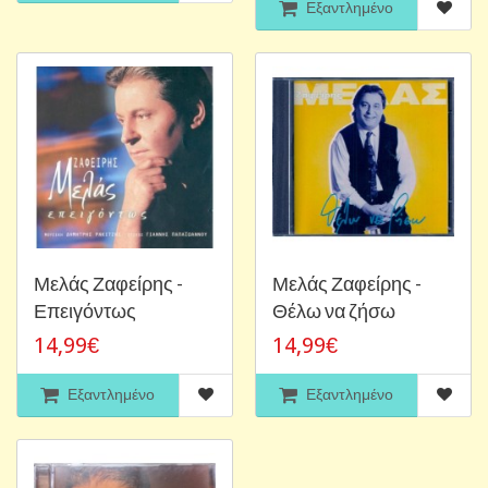
Εξαντλημένο
Μελάς Ζαφείρης -
Μελάς Ζαφείρης -
Επειγόντως
Θέλω να ζήσω
14,99€
14,99€
Εξαντλημένο
Εξαντλημένο