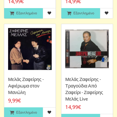
14,99€
14,99€
Εξαντλημένο
Εξαντλημένο
Μελάς Ζαφείρης -
Μελάς Ζαφείρης -
Αφιέρωμα στον
Τραγούδια Από
Μανώλη
Ζαφείρι - Ζαφείρης
Μελάς Live
9,99€
14,99€
Εξαντλημένο