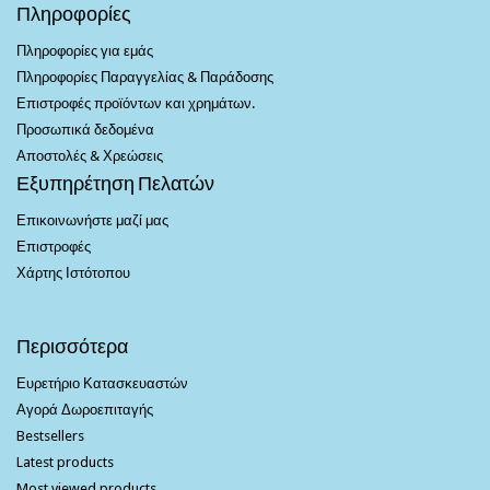
Πληροφορίες
Πληροφορίες για εμάς
Πληροφορίες Παραγγελίας & Παράδοσης
Επιστροφές προϊόντων και χρημάτων.
Προσωπικά δεδομένα
Αποστολές & Χρεώσεις
Εξυπηρέτηση Πελατών
Επικοινωνήστε μαζί μας
Επιστροφές
Χάρτης Ιστότοπου
Περισσότερα
Ευρετήριο Κατασκευαστών
Αγορά Δωροεπιταγής
Bestsellers
Latest products
Most viewed products