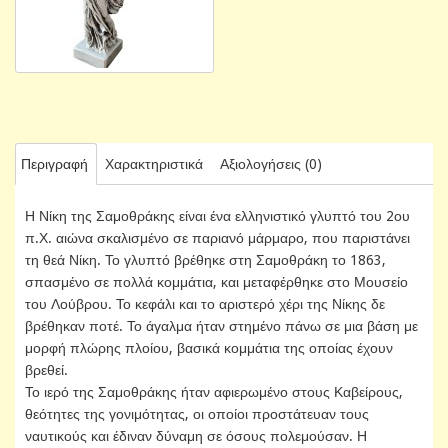
Περιγραφή
Χαρακτηριστικά
Αξιολογήσεις (0)
Η Νίκη της Σαμοθράκης είναι ένα ελληνιστικό γλυπτό του 2ου
π.Χ. αιώνα σκαλισμένο σε παριανό μάρμαρο, που παριστάνει
τη θεά Νίκη. Το γλυπτό βρέθηκε στη Σαμοθράκη το 1863,
σπασμένο σε πολλά κομμάτια, και μεταφέρθηκε στο Μουσείο
του Λούβρου. Το κεφάλι και το αριστερό χέρι της Νίκης δε
βρέθηκαν ποτέ. Το άγαλμα ήταν στημένο πάνω σε μια βάση με
μορφή πλώρης πλοίου, βασικά κομμάτια της οποίας έχουν
βρεθεί.
Το ιερό της Σαμοθράκης ήταν αφιερωμένο στους Καβείρους,
θεότητες της γονιμότητας, οι οποίοι προστάτευαν τους
ναυτικούς και έδιναν δύναμη σε όσους πολεμούσαν. Η