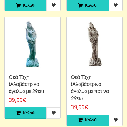
Καλάθι
Καλάθι
Θεά Τύχη
Θεά Τύχη
(Αλαβάστρινο
(Αλαβάστρινο
άγαλμα με 29εκ)
άγαλμα με πατίνα
29εκ)
39,99€
39,99€
Καλάθι
Καλάθι