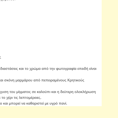
ς
 διαστάσεις και το χρώμα από την φωτογραφία επειδή είναι
και σκόνη μαρμάρου από πεπειραμένους Κρητικούς
χυση του μίγματος σε καλούπι και η δεύτερη ολοκλήρωση
ο χέρι τις λεπτομέρειες.
ιο και μπορεί να καθαριστεί με υγρό πανί.