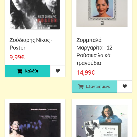
Ζούδιαρης Νίκος -
Ζορμπαλά
Poster
Μαργαρίτα - 12
Ρούσικα λαικά
9,99€
τραγούδια
Καλάθι
14,99€
Εξαντλημένο