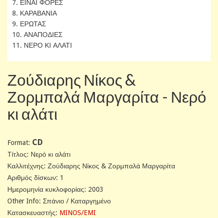
7. ΕΙΝΑΙ ΦΟΡΕΣ
8. ΚΑΡΑΒΑΝΙΑ
9. ΕΡΩΤΑΣ
10. ΑΝΑΠΟΔΙΕΣ
11. ΝΕΡΟ ΚΙ ΑΛΑΤΙ
Ζούδιαρης Νίκος &
Ζορμπαλά Μαργαρίτα - Νερό
κι αλάτι
CD
Format:
Tίτλος: Νερό κι αλάτι
Καλλιτέχνης: Ζούδιαρης Νίκος & Ζορμπαλά Μαργαρίτα
Αριθμός δίσκων: 1
Ημερομηνία κυκλοφορίας: 2003
Other Info: Σπάνιο / Καταργημένο
Κατασκευαστής:
MINOS/EMI