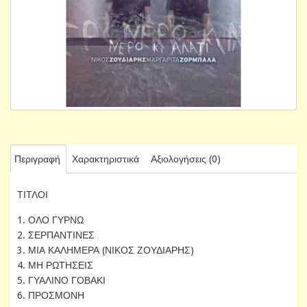
Περιγραφή
Χαρακτηριστικά
Αξιολογήσεις (0)
ΤΙΤΛΟΙ
1. ΟΛΟ ΓΥΡΝΩ
2. ΣΕΡΠΑΝΤΙΝΕΣ
3. ΜΙΑ ΚΑΛΗΜΕΡΑ (ΝΙΚΟΣ ΖΟΥΔΙΑΡΗΣ)
4. ΜΗ ΡΩΤΗΣΕΙΣ
5. ΓΥΑΛΙΝΟ ΓΟΒΑΚΙ
6. ΠΡΟΣΜΟΝΗ