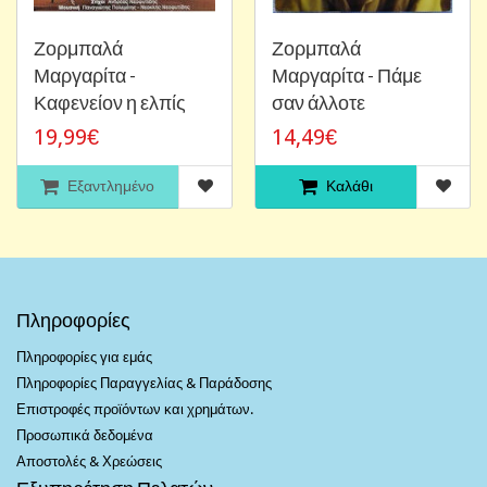
Ζορμπαλά
Ζορμπαλά
Μαργαρίτα -
Μαργαρίτα - Πάμε
Καφενείον η ελπίς
σαν άλλοτε
19,99€
14,49€
Εξαντλημένο
Καλάθι
Πληροφορίες
Πληροφορίες για εμάς
Πληροφορίες Παραγγελίας & Παράδοσης
Επιστροφές προϊόντων και χρημάτων.
Προσωπικά δεδομένα
Αποστολές & Χρεώσεις