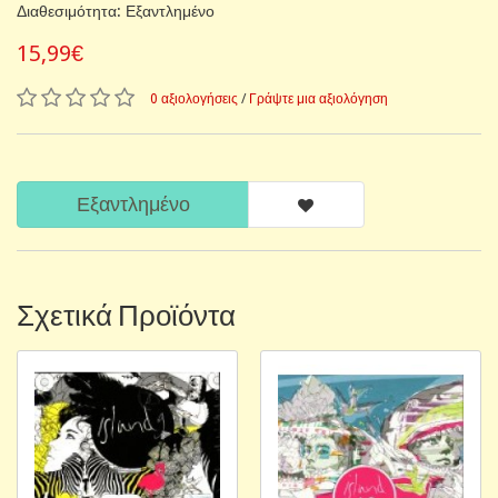
Διαθεσιμότητα: Εξαντλημένο
15,99€
0 αξιολογήσεις
/
Γράψτε μια αξιολόγηση
Εξαντλημένο
Σχετικά Προϊόντα