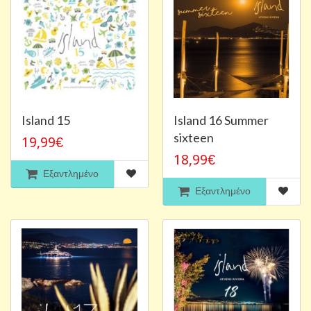
Island 15
Island 16 Summer
sixteen
19,99€
18,99€
Εξαντλημένο
Εξαντλημένο