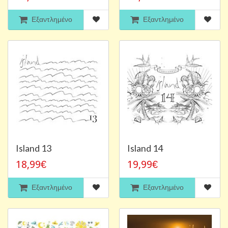
Εξαντλημένο
Εξαντλημένο
Island 13
Island 14
18,99€
19,99€
Εξαντλημένο
Εξαντλημένο