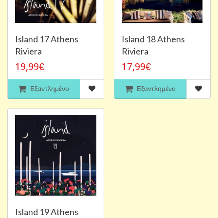
Island 17 Athens
Island 18 Athens
Riviera
Riviera
19,99€
17,99€
Εξαντλημένο
Εξαντλημένο
Island 19 Athens