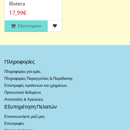
Riviera
17,99€
Εξαντλημένο
Πληροφορίες
Πληροφορίες για εμάς
Πληροφορίες Παραγγελίας & Παράδοσης
Επιστροφές προϊόντων και χρημάτων.
Προσωπικά δεδομένα
Αποστολές & Χρεώσεις
Εξυπηρέτηση Πελατών
Επικοινωνήστε μαζί μας
Επιστροφές