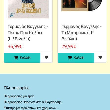
Γερμανός Βαγγέλης -
Γερμανός Βαγγέλης -
Πέτρα Που Κυλάει
Τα Μπαράκια (LP
(LP Βινύλιο)
Βινύλιο)
36,99€
29,99€
Καλάθι
Καλάθι
Πληροφορίες
Πληροφορίες για εμάς
Πληροφορίες Παραγγελίας & Παράδοσης
Επιστροφές προϊόντων και χρημάτων.