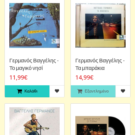
Γερμανός Βαγγέλης -
Γερμανός Βαγγέλης -
Το μαγικό νησί
Τα μπαράκια
11,99€
14,99€
Καλάθι
Εξαντλημένο