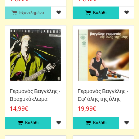
Εξαντλημένο
Καλάθι
Γερμανός Βαγγέλης -
Γερμανός Βαγγέλης -
Βραχυκύκλωμα
Εφ' όλης της ύλης
14,99€
19,99€
Καλάθι
Καλάθι