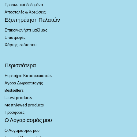
Προσωπικά δεδομένα
Αποστολές & Χρεώσεις
Εξυπηρέτηση Πελατών
Επικοινωνήστε μαζί μας
Επιστροφές
Χάρτης Ιστότοπου
Περισσότερα
Ευρετήριο Κατασκευαστών
Αγορά Δωροεπιταγής
Bestsellers
Latest products
Most viewed products
Προσφορές
Ο Λογαριασμός μου
Ο Λογαριασμός μου