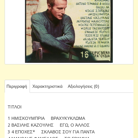
Περιγραφή
Χαρακτηριστικά
Αξιολογήσεις (0)
ΤΙΤΛΟΙ
1 ΗΜΙΣΚΟΥΜΠΡΙΑ ΒΡΑΧΥΚΥΚΛΩΜΑ
2 ΒΑΣΙΛΗΣ ΚΑΖΟΥΛΗΣ ΕΓΩ, Ο ΆΛΛΟΣ
3 4 ΕΠΟΧΕΣ* ΣΚΛΑΒΟΣ ΣΟΥ ΓΙΑ ΠΑΝΤΑ