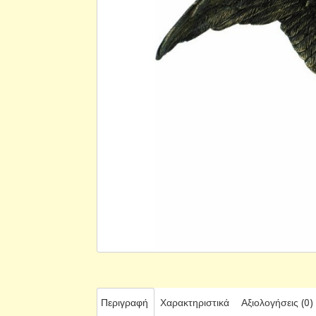
Περιγραφή
Χαρακτηριστικά
Αξιολογήσεις (0)