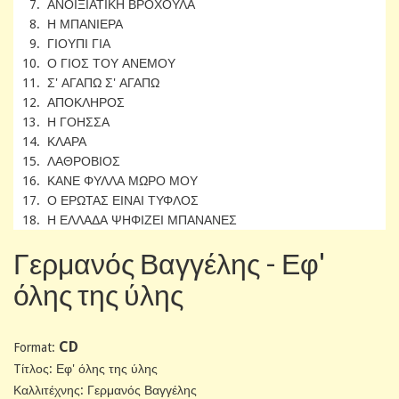
7. ΑΝΟΙΞΙΑΤΙΚΗ ΒΡΟΧΟΥΛΑ
8. Η ΜΠΑΝΙΕΡΑ
9. ΓΙΟΥΠΙ ΓΙΑ
10. Ο ΓΙΟΣ ΤΟΥ ΑΝΕΜΟΥ
11. Σ' ΑΓΑΠΩ Σ' ΑΓΑΠΩ
12. ΑΠΟΚΛΗΡΟΣ
13. Η ΓΟΗΣΣΑ
14. ΚΛΑΡΑ
15. ΛΑΘΡΟΒΙΟΣ
16. ΚΑΝΕ ΦΥΛΛΑ ΜΩΡΟ ΜΟΥ
17. Ο ΕΡΩΤΑΣ ΕΙΝΑΙ ΤΥΦΛΟΣ
18. Η ΕΛΛΑΔΑ ΨΗΦΙΖΕΙ ΜΠΑΝΑΝΕΣ
Γερμανός Βαγγέλης - Εφ'
όλης της ύλης
CD
Format:
Tίτλος: Εφ' όλης της ύλης
Καλλιτέχνης: Γερμανός Βαγγέλης