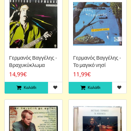
Γερμανός Βαγγέλης -
Γερμανός Βαγγέλης -
Βραχυκύκλωμα
Το μαγικό νησί
14,99€
11,99€
Καλάθι
Καλάθι