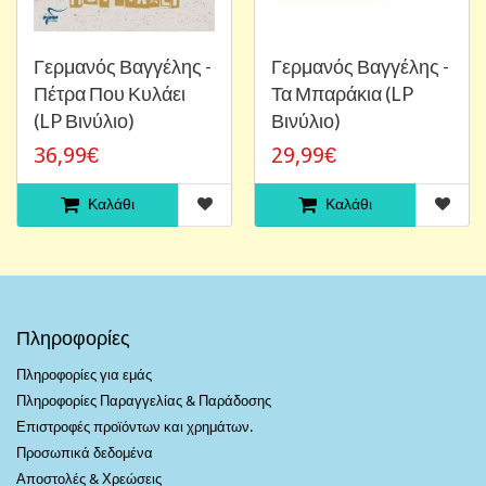
Γερμανός Βαγγέλης -
Γερμανός Βαγγέλης -
Πέτρα Που Κυλάει
Τα Μπαράκια (LP
(LP Βινύλιο)
Βινύλιο)
36,99€
29,99€
Καλάθι
Καλάθι
Πληροφορίες
Πληροφορίες για εμάς
Πληροφορίες Παραγγελίας & Παράδοσης
Επιστροφές προϊόντων και χρημάτων.
Προσωπικά δεδομένα
Αποστολές & Χρεώσεις