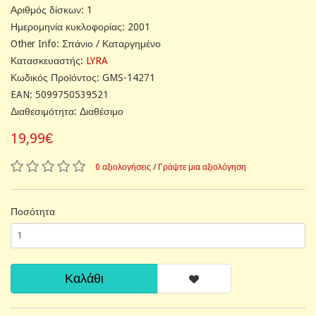
Αριθμός δίσκων: 1
Ημερομηνία κυκλοφορίας: 2001
Other Info: Σπάνιο / Καταργημένο
Κατασκευαστής:
LYRA
Κωδικός Προϊόντος: GMS-14271
EAN: 5099750539521
Διαθεσιμότητα: Διαθέσιμο
19,99€
0 αξιολογήσεις
/
Γράψτε μια αξιολόγηση
Ποσότητα
Καλάθι