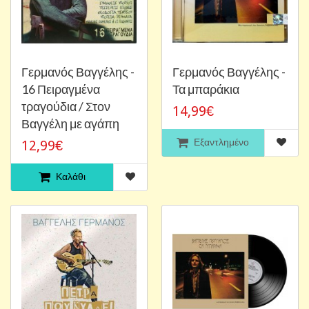
Γερμανός Βαγγέλης -
Γερμανός Βαγγέλης -
16 Πειραγμένα
Τα μπαράκια
τραγούδια / Στον
14,99€
Βαγγέλη με αγάπη
Εξαντλημένο
12,99€
Καλάθι