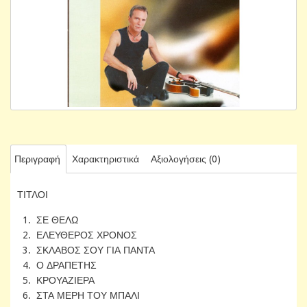
Περιγραφή
Χαρακτηριστικά
Αξιολογήσεις (0)
ΤΙΤΛΟΙ
1. ΣΕ ΘΕΛΩ
2. ΕΛΕΥΘΕΡΟΣ ΧΡΟΝΟΣ
3. ΣΚΛΑΒΟΣ ΣΟΥ ΓΙΑ ΠΑΝΤΑ
4. Ο ΔΡΑΠΕΤΗΣ
5. ΚΡΟΥΑΖΙΕΡΑ
6. ΣΤΑ ΜΕΡΗ ΤΟΥ ΜΠΑΛΙ