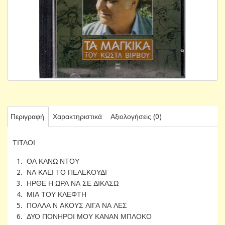
Περιγραφή
Χαρακτηριστικά
Αξιολογήσεις (0)
ΤΙΤΛΟΙ
1. ΘΑ ΚΑΝΩ ΝΤΟΥ
2. ΝΑ ΚΑΕΙ ΤΟ ΠΕΛΕΚΟΥΔΙ
3. ΗΡΘΕ Η ΩΡΑ ΝΑ ΣΕ ΔΙΚΑΣΩ
4. ΜΙΑ ΤΟΥ ΚΛΕΦΤΗ
5. ΠΟΛΛΑ Ν ΑΚΟΥΣ ΛΙΓΑ ΝΑ ΛΕΣ
6. ΔΥΟ ΠΟΝΗΡΟΙ ΜΟΥ ΚΑΝΑΝ ΜΠΛΟΚΟ