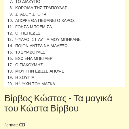
7. ΤΟ ΔΙΑΖΥΓΙΟ
8. ΚΟΡΟΙΔΑ ΤΗΣ ΤΡΑΠΟΥΛΑΣ
9. ΣΤΑΣΟΥ ΣΤΟ 14
10. ΑΠΟΨΕ ΘΑ ΠΕΘΑΝΕΙ Ο ΧΑΡΟΣ
11. ΓΟΗΣΑ ΜΠΟΕΜΙΣΑ
12. ΟΙ ΓΙΕΓΙΕΔΕΣ
13. ΨΥΛΛΟΙ ΣΤ ΑΥΤΙΑ ΜΟΥ ΜΠΗΚΑΝΕ
14. ΠΟΙΟΝ ΑΝΤΡΑ ΝΑ ΔΙΑΛΕΞΩ
15. 10 ΣΥΜΒΟΥΛΕΣ
16. ΕΧΩ ΕΝΑ ΜΠΕΓΛΕΡΙ
17. Ο ΓΙΑΚΟΥΜΗΣ
18. ΜΟΥ ΤΗΝ ΕΔΩΣΕ ΑΠΟΨΕ
19. Η ΣΟΥΠΙΑ
20. Η ΨΥΧΗ ΤΟΥ ΜΑΓΚΑ
Βίρβος Κώστας - Τα μαγικά
του Κώστα Βίρβου
CD
Format: