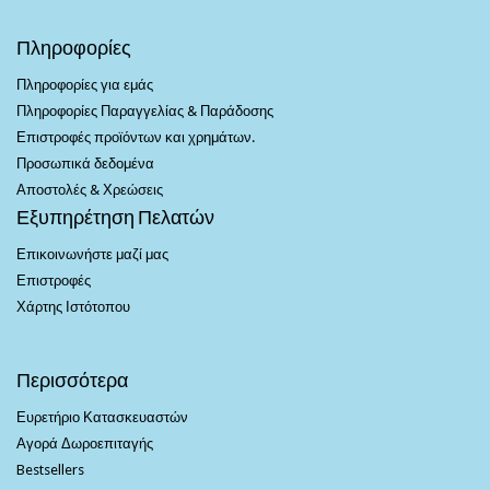
Πληροφορίες
Πληροφορίες για εμάς
Πληροφορίες Παραγγελίας & Παράδοσης
Επιστροφές προϊόντων και χρημάτων.
Προσωπικά δεδομένα
Αποστολές & Χρεώσεις
Εξυπηρέτηση Πελατών
Επικοινωνήστε μαζί μας
Επιστροφές
Χάρτης Ιστότοπου
Περισσότερα
Ευρετήριο Κατασκευαστών
Αγορά Δωροεπιταγής
Bestsellers