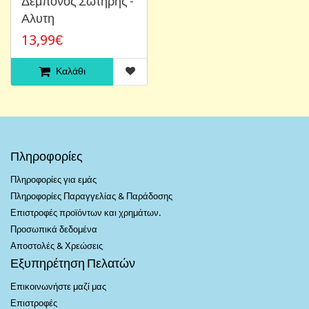
Δεμπόνος Σωτήρης -
Αλυτη
13,99€
Καλάθι
Πληροφορίες
Πληροφορίες για εμάς
Πληροφορίες Παραγγελίας & Παράδοσης
Επιστροφές προϊόντων και χρημάτων.
Προσωπικά δεδομένα
Αποστολές & Χρεώσεις
Εξυπηρέτηση Πελατών
Επικοινωνήστε μαζί μας
Επιστροφές