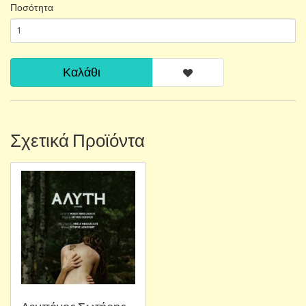
Ποσότητα
Καλάθι
Σχετικά Προϊόντα