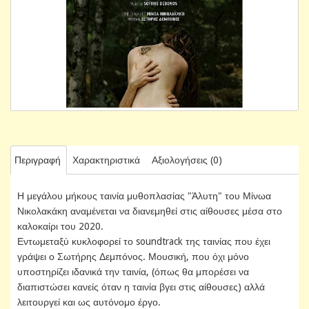
Περιγραφή
Χαρακτηριστικά
Αξιολογήσεις (0)
Η μεγάλου μήκους ταινία μυθοπλασίας "Άλυτη" του Μίνωα
Νικολακάκη αναμένεται να διανεμηθεί στις αίθουσες μέσα στο
καλοκαίρι του 2020.
Εντωμεταξύ κυκλοφορεί το soundtrack της ταινίας που έχει
γράψει ο Σωτήρης Δεμπόνος. Μουσική, που όχι μόνο
υποστηρίζει ιδανικά την ταινία, (όπως θα μπορέσει να
διαπιστώσει κανείς όταν η ταινία βγει στις αίθουσες) αλλά
λειτουργεί και ως αυτόνομο έργο.