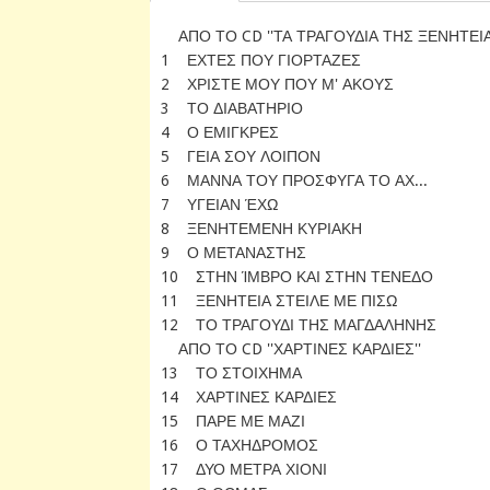
ΑΠΟ ΤΟ CD ''ΤΑ ΤΡΑΓΟΥΔΙΑ ΤΗΣ ΞΕΝΗΤΕΙΑ
1 ΕΧΤΕΣ ΠΟΥ ΓΙΟΡΤΑΖΕΣ
2 ΧΡΙΣΤΕ ΜΟΥ ΠΟΥ Μ' ΑΚΟΥΣ
3 ΤΟ ΔΙΑΒΑΤΗΡΙΟ
4 Ο ΕΜΙΓΚΡΕΣ
5 ΓΕΙΑ ΣΟΥ ΛΟΙΠΟΝ
6 ΜΑΝΝΑ ΤΟΥ ΠΡΟΣΦΥΓΑ ΤΟ ΑΧ...
7 ΥΓΕΙΑΝ ΈΧΩ
8 ΞΕΝΗΤΕΜΕΝΗ ΚΥΡΙΑΚΗ
9 Ο ΜΕΤΑΝΑΣΤΗΣ
10 ΣΤΗΝ ΊΜΒΡΟ ΚΑΙ ΣΤΗΝ ΤΕΝΕΔΟ
11 ΞΕΝΗΤΕΙΑ ΣΤΕΙΛΕ ΜΕ ΠΙΣΩ
12 ΤΟ ΤΡΑΓΟΥΔΙ ΤΗΣ ΜΑΓΔΑΛΗΝΗΣ
ΑΠΟ ΤΟ CD ''ΧΑΡΤΙΝΕΣ ΚΑΡΔΙΕΣ''
13 ΤΟ ΣΤΟΙΧΗΜΑ
14 ΧΑΡΤΙΝΕΣ ΚΑΡΔΙΕΣ
15 ΠΑΡΕ ΜΕ ΜΑΖΙ
16 Ο ΤΑΧΗΔΡΟΜΟΣ
17 ΔΥΟ ΜΕΤΡΑ ΧΙΟΝΙ