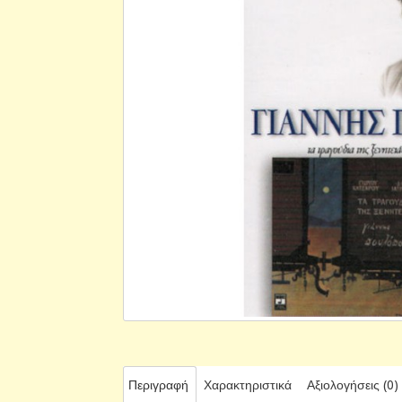
Περιγραφή
Χαρακτηριστικά
Αξιολογήσεις (0)