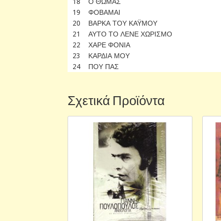
18 Ο ΘΩΜΑΣ
19 ΦΟΒΑΜΑΙ
20 ΒΑΡΚΑ ΤΟΥ ΚΑΫΜΟΥ
21 ΑΥΤΟ ΤΟ ΛΕΝΕ ΧΩΡΙΣΜΟ
22 ΧΑΡΕ ΦΟΝΙΑ
23 ΚΑΡΔΙΑ ΜΟΥ
24 ΠΟΥ ΠΑΣ
Σχετικά Προϊόντα