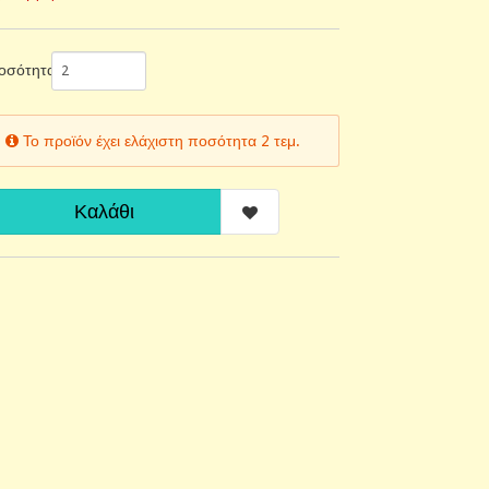
οσότητα
Το προϊόν έχει ελάχιστη ποσότητα 2 τεμ.
Καλάθι