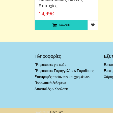
Επιτυχίες
14,99€
Καλάθι
Πληροφορίες
Εξυ
Πληροφορίες για εμάς
Επικο
Πληροφορίες Παραγγελίας & Παράδοσης
Επιστ
Επιστροφές προϊόντων και χρημάτων.
Χάρτη
Προσωπικά δεδομένα
Αποστολές & Χρεώσεις
Powered By
OpenCart