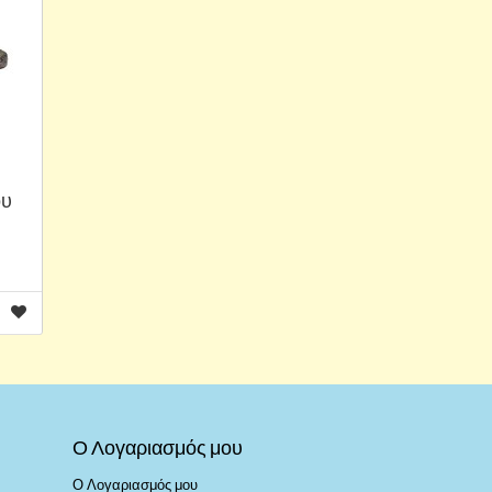
ου
Ο Λογαριασμός μου
Ο Λογαριασμός μου