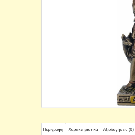
Περιγραφή
Χαρακτηριστικά
Αξιολογήσεις (0)