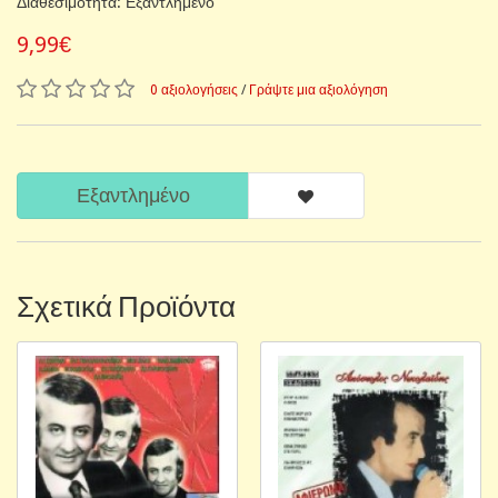
Διαθεσιμότητα: Εξαντλημένο
9,99€
0 αξιολογήσεις
/
Γράψτε μια αξιολόγηση
Εξαντλημένο
Σχετικά Προϊόντα