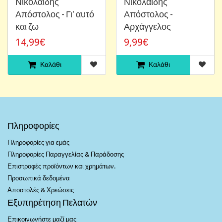
Νικολαίδης
Νικολαίδης
Απόστολος - Γι' αυτό
Απόστολος -
και ζω
Αρχάγγελος
14,99€
9,99€
Καλάθι
Καλάθι
Πληροφορίες
Πληροφορίες για εμάς
Πληροφορίες Παραγγελίας & Παράδοσης
Επιστροφές προϊόντων και χρημάτων.
Προσωπικά δεδομένα
Αποστολές & Χρεώσεις
Εξυπηρέτηση Πελατών
Επικοινωνήστε μαζί μας