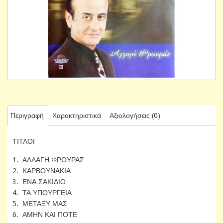
Περιγραφή
Χαρακτηριστικά
Αξιολογήσεις (0)
ΤΙΤΛΟΙ
1. ΑΛΛΑΓΗ ΦΡΟΥΡΑΣ
2. ΚΑΡΒΟΥΝΑΚΙΑ
3. ΕΝΑ ΣΑΚΙΔΙΟ
4. ΤΑ ΥΠΟΥΡΓΕΙΑ
5. ΜΕΤΑΞΥ ΜΑΣ
6. ΑΜΗΝ ΚΑΙ ΠΟΤΕ