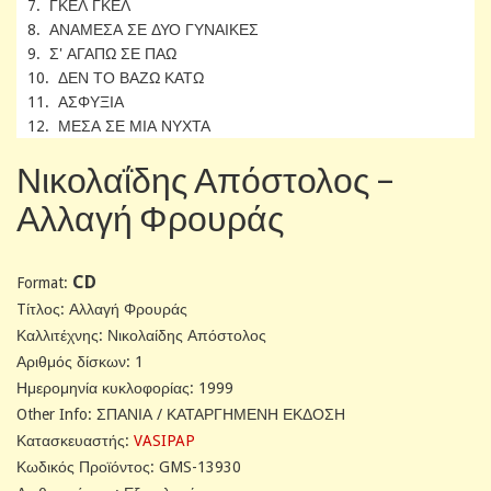
7. ΓΚΕΛ ΓΚΕΛ
8. ΑΝΑΜΕΣΑ ΣΕ ΔΥΟ ΓΥΝΑΙΚΕΣ
9. Σ' ΑΓΑΠΩ ΣΕ ΠΑΩ
10. ΔΕΝ ΤΟ ΒΑΖΩ ΚΑΤΩ
11. ΑΣΦΥΞΙΑ
12. ΜΕΣΑ ΣΕ ΜΙΑ ΝΥΧΤΑ
Νικολαΐδης Απόστολος ‎–
Αλλαγή Φρουράς
CD
Format:
Tίτλος: Αλλαγή Φρουράς
Καλλιτέχνης: Νικολαίδης Απόστολος
Αριθμός δίσκων: 1
Ημερομηνία κυκλοφορίας: 1999
Other Info: ΣΠΑΝΙΑ / ΚΑΤΑΡΓΗΜΕΝΗ ΕΚΔΟΣΗ
Κατασκευαστής:
VASIPAP
Κωδικός Προϊόντος: GMS-13930