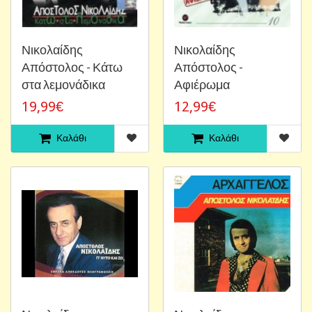
Νικολαίδης
Νικολαίδης
Απόστολος - Κάτω
Απόστολος -
στα λεμονάδικα
Αφιέρωμα
19,99€
12,99€
Καλάθι
Καλάθι