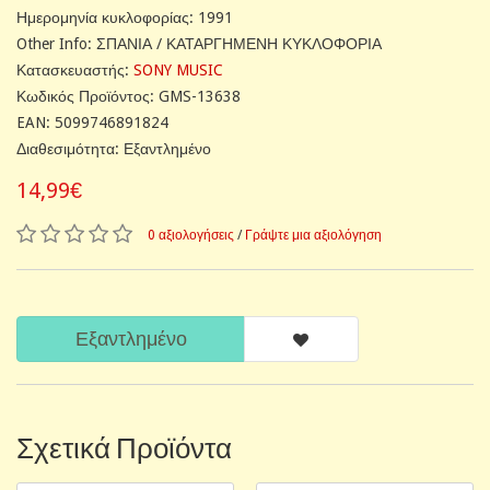
Ημερομηνία κυκλοφορίας: 1991
Other Info: ΣΠΑΝΙΑ / ΚΑΤΑΡΓΗΜΕΝΗ ΚΥΚΛΟΦΟΡΙΑ
Κατασκευαστής:
SONY MUSIC
Κωδικός Προϊόντος: GMS-13638
EAN: 5099746891824
Διαθεσιμότητα: Εξαντλημένο
14,99€
0 αξιολογήσεις
/
Γράψτε μια αξιολόγηση
Εξαντλημένο
Σχετικά Προϊόντα