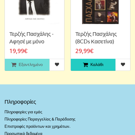
Τερζής Πασχάλης -
Τερζής Πασχάλης
Αφησέ με μόνο
(8CDs Κασετίνα)
19,99€
29,99€
Εξαντλημένο
Καλάθι
Πληροφορίες
Πληροφορίες για εμάς
Πληροφορίες Παραγγελίας & Παράδοσης
Επιστροφές προϊόντων και χρημάτων.
Προσωπικά δεδομένα