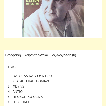
Περιγραφή
Χαρακτηριστικά
Αξιολογήσεις (0)
ΤΙΤΛΟΙ
1. ΘΑ 'ΘΕΛΑ ΝΑ 'ΣΟΥΝ ΕΔΩ
2. Σ' ΑΓΑΠΩ ΚΑΙ ΤΡΟΜΑΖΩ
3. ΦΕΥΓΩ
4. ΑΝΤΙΟ
5. ΠΡΟΣΩΠΙΚΟ ΘΕΜΑ
6. ΟΞΥΓΟΝΟ