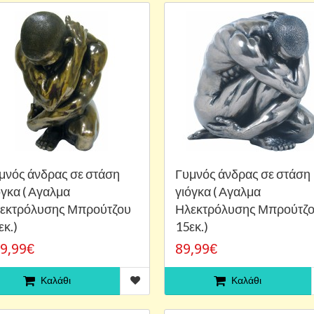
μνός άνδρας σε στάση
Γυμνός άνδρας σε στάση
όγκα ( Αγαλμα
γιόγκα ( Αγαλμα
εκτρόλυσης Μπρούτζου
Ηλεκτρόλυσης Μπρούτζ
εκ.)
15εκ.)
9,99€
89,99€
Καλάθι
Καλάθι