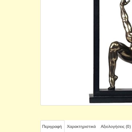
Περιγραφή
Χαρακτηριστικά
Αξιολογήσεις (0)