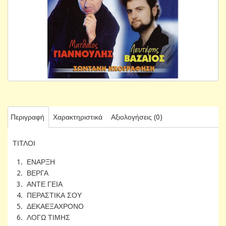
Περιγραφή
Χαρακτηριστικά
Αξιολογήσεις (0)
ΤΙΤΛΟΙ
1. ΕΝΑΡΞΗ
2. ΒΕΡΓΑ
3. ΑΝΤΕ ΓΕΙΑ
4. ΠΕΡΑΣΤΙΚΑ ΣΟΥ
5. ΔΕΚΑΕΞΑΧΡΟΝΟ
6. ΛΟΓΩ ΤΙΜΗΣ