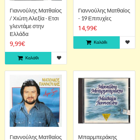
Γιαννούλης Ματθαίος
Γιαννούλης Ματθαίος
/ Χιώτη Αλεξία - Ετσι
- 19 Επιτυχίες
γλεντάμε στην
14,99€
Ελλάδα
Καλάθι
9,99€
Καλάθι
Γιαννούλης Ματθαίος
Μπαρμπεράκης