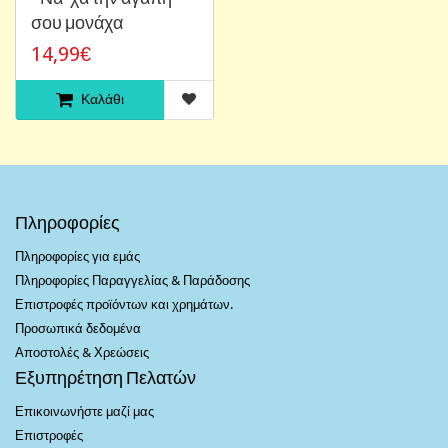
σου μονάχα
14,99€
Καλάθι
Πληροφορίες
Πληροφορίες για εμάς
Πληροφορίες Παραγγελίας & Παράδοσης
Επιστροφές προϊόντων και χρημάτων.
Προσωπικά δεδομένα
Αποστολές & Χρεώσεις
Εξυπηρέτηση Πελατών
Επικοινωνήστε μαζί μας
Επιστροφές