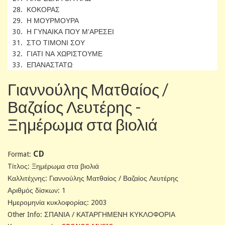
28. ΚΟΚΟΡΑΣ
29. Η ΜΟΥΡΜΟΥΡΑ
30. Η ΓΥΝΑΙΚΑ ΠΟΥ Μ'ΑΡΕΣΕΙ
31. ΣΤΟ ΤΙΜΟΝΙ ΣΟΥ
32. ΓΙΑΤΙ ΝΑ ΧΩΡΙΣΤΟΥΜΕ
33. ΕΠΑΝΑΣΤΑΤΩ
Γιαννούλης Ματθαίος /
Βαζαίος Λευτέρης -
Ξημέρωμα στα βιολιά
CD
Format:
Tίτλος: Ξημέρωμα στα βιολιά
Καλλιτέχνης: Γιαννούλης Ματθαίος / Βαζαίος Λευτέρης
Αριθμός δίσκων: 1
Ημερομηνία κυκλοφορίας: 2003
Other Info: ΣΠΑΝΙΑ / ΚΑΤΑΡΓΗΜΕΝΗ ΚΥΚΛΟΦΟΡΙΑ