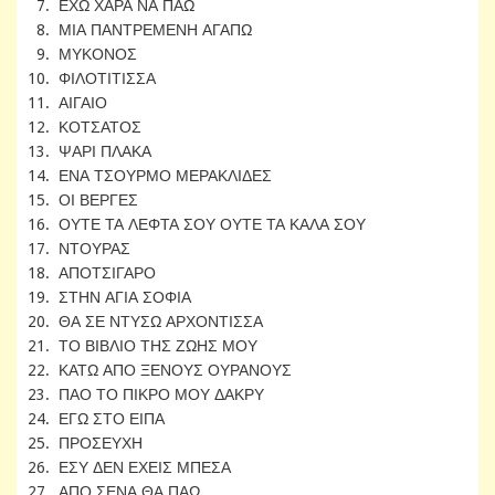
7. ΕΧΩ ΧΑΡΑ ΝΑ ΠΑΩ
8. ΜΙΑ ΠΑΝΤΡΕΜΕΝΗ ΑΓΑΠΩ
9. ΜΥΚΟΝΟΣ
10. ΦΙΛΟΤΙΤΙΣΣΑ
11. ΑΙΓΑΙΟ
12. ΚΟΤΣΑΤΟΣ
13. ΨΑΡΙ ΠΛΑΚΑ
14. ΕΝΑ ΤΣΟΥΡΜΟ ΜΕΡΑΚΛΙΔΕΣ
15. ΟΙ ΒΕΡΓΕΣ
16. ΟΥΤΕ ΤΑ ΛΕΦΤΑ ΣΟΥ ΟΥΤΕ ΤΑ ΚΑΛΑ ΣΟΥ
17. ΝΤΟΥΡΑΣ
18. ΑΠΟΤΣΙΓΑΡΟ
19. ΣΤΗΝ ΑΓΙΑ ΣΟΦΙΑ
20. ΘΑ ΣΕ ΝΤΥΣΩ ΑΡΧΟΝΤΙΣΣΑ
21. ΤΟ ΒΙΒΛΙΟ ΤΗΣ ΖΩΗΣ ΜΟΥ
22. ΚΑΤΩ ΑΠΟ ΞΕΝΟΥΣ ΟΥΡΑΝΟΥΣ
23. ΠΑΟ ΤΟ ΠΙΚΡΟ ΜΟΥ ΔΑΚΡΥ
24. ΕΓΩ ΣΤΟ ΕΙΠΑ
25. ΠΡΟΣΕΥΧΗ
26. ΕΣΥ ΔΕΝ ΕΧΕΙΣ ΜΠΕΣΑ
27. ΑΠΟ ΣΕΝΑ ΘΑ ΠΑΩ