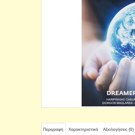
Περιγραφή
Χαρακτηριστικά
Αξιολογήσεις (0)