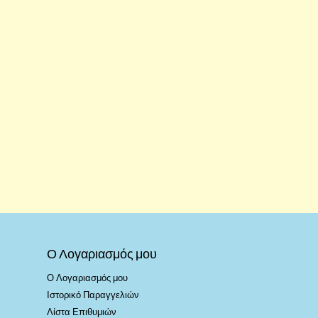
Ο Λογαριασμός μου
Ο Λογαριασμός μου
Ιστορικό Παραγγελιών
Λίστα Επιθυμιών