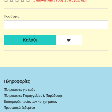
0 αξιολογήσεις
/
Γράψτε μια αξιολόγηση
Ποσότητα
Καλάθι
Πληροφορίες
Πληροφορίες για εμάς
Πληροφορίες Παραγγελίας & Παράδοσης
Επιστροφές προϊόντων και χρημάτων.
Προσωπικά δεδομένα