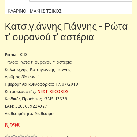
ΚΛΑΡΙΝΟ : ΜΑΚΗΣ ΤΣΙΚΟΣ
Κατσιγιάννης Γιάννης - Ρώτα
τ' ουρανού τ' αστέρια
CD
Format:
Tίτλος: Ρώτα τ' ουρανού τ' αστέρια
Καλλιτέχνης: Κατσιγιάννης Γιάννης
Αριθμός δίσκων: 1
Ημερομηνία κυκλοφορίας: 17/07/2019
Κατασκευαστής:
NEXT RECORDS
Κωδικός Προϊόντος: GMS-13339
EAN: 5203639224327
Διαθεσιμότητα: Διαθέσιμο
8,99€