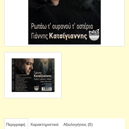
Περιγραφή
Χαρακτηριστικά
Αξιολογήσεις (0)