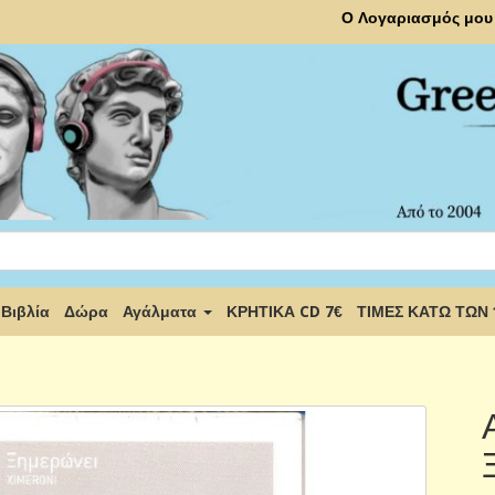
Ο Λογαριασμός μου
Βιβλία
Δώρα
Αγάλματα
ΚΡΗΤΙΚΑ CD 7€
ΤΙΜΕΣ ΚΑΤΩ ΤΩΝ