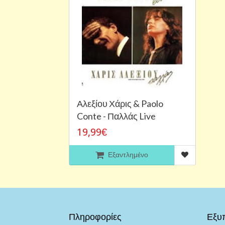
Αλεξίου Χάρις & Paolo
Conte - Παλλάς Live
19,99€
Εξαντλημένο
Πληροφορίες
Εξυ