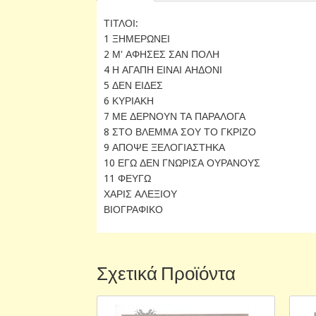
ΤΙΤΛΟΙ:
1 ΞΗΜΕΡΩΝΕΙ
2 Μ' ΑΦΗΣΕΣ ΣΑΝ ΠΟΛΗ
4 Η ΑΓΑΠΗ ΕΙΝΑΙ ΑΗΔΟΝΙ
5 ΔΕΝ ΕΙΔΕΣ
6 ΚΥΡΙΑΚΗ
7 ΜΕ ΔΕΡΝΟΥΝ ΤΑ ΠΑΡΑΛΟΓΑ
8 ΣΤΟ ΒΛΕΜΜΑ ΣΟΥ ΤΟ ΓΚΡΙΖΟ
9 ΑΠΟΨΕ ΞΕΛΟΓΙΑΣΤΗΚΑ
10 ΕΓΩ ΔΕΝ ΓΝΩΡΙΣΑ ΟΥΡΑΝΟΥΣ
11 ΦΕΥΓΩ
ΧΑΡΙΣ ΑΛΕΞΙΟΥ
ΒΙΟΓΡΑΦΙΚΟ
Σχετικά Προϊόντα