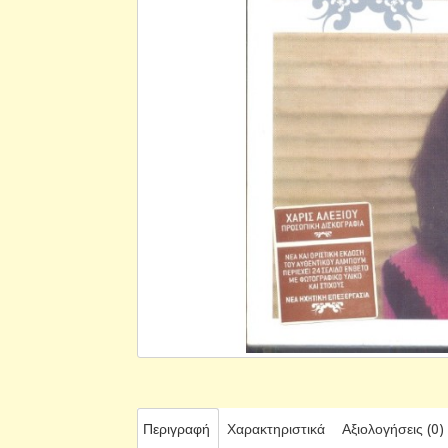
Περιγραφή
Χαρακτηριστικά
Αξιολογήσεις (0)