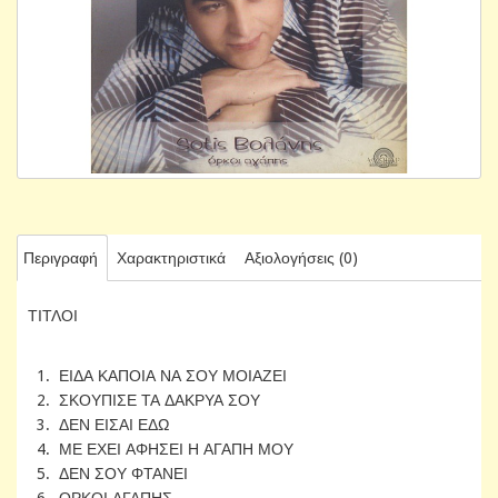
Περιγραφή
Χαρακτηριστικά
Αξιολογήσεις (0)
ΤΙΤΛΟΙ
1. ΕΙΔΑ ΚΑΠΟΙΑ ΝΑ ΣΟΥ ΜΟΙΑΖΕΙ
2. ΣΚΟΥΠΙΣΕ ΤΑ ΔΑΚΡΥΑ ΣΟΥ
3. ΔΕΝ ΕΙΣΑΙ ΕΔΩ
4. ΜΕ ΕΧΕΙ ΑΦΗΣΕΙ Η ΑΓΑΠΗ ΜΟΥ
5. ΔΕΝ ΣΟΥ ΦΤΑΝΕΙ
6. ΟΡΚΟΙ ΑΓΑΠΗΣ