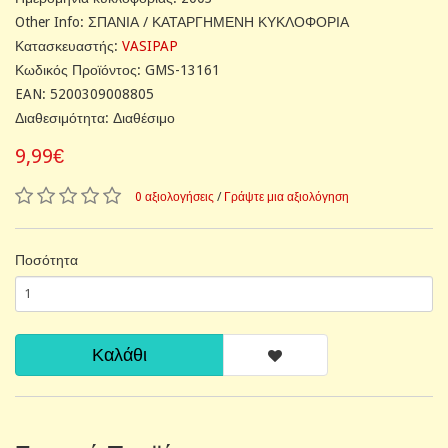
Other Info: ΣΠΑΝΙΑ / ΚΑΤΑΡΓΗΜΕΝΗ ΚΥΚΛΟΦΟΡΙΑ
Κατασκευαστής:
VASIPAP
Κωδικός Προϊόντος: GMS-13161
EAN: 5200309008805
Διαθεσιμότητα: Διαθέσιμο
9,99€
0 αξιολογήσεις
/
Γράψτε μια αξιολόγηση
Ποσότητα
Καλάθι