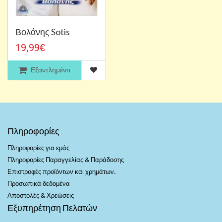
Βολάνης Sotis
19,99€
Εξαντλημένο
Πληροφορίες
Πληροφορίες για εμάς
Πληροφορίες Παραγγελίας & Παράδοσης
Επιστροφές προϊόντων και χρημάτων.
Προσωπικά δεδομένα
Αποστολές & Χρεώσεις
Εξυπηρέτηση Πελατών