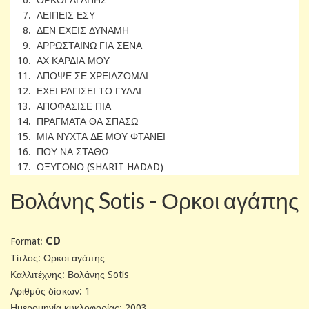
7. ΛΕΙΠΕΙΣ ΕΣΥ
8. ΔΕΝ ΕΧΕΙΣ ΔΥΝΑΜΗ
9. ΑΡΡΩΣΤΑΙΝΩ ΓΙΑ ΣΕΝΑ
10. ΑΧ ΚΑΡΔΙΑ ΜΟΥ
11. ΑΠΟΨΕ ΣΕ ΧΡΕΙΑΖΟΜΑΙ
12. ΕΧΕΙ ΡΑΓΙΣΕΙ ΤΟ ΓΥΑΛΙ
13. ΑΠΟΦΑΣΙΣΕ ΠΙΑ
14. ΠΡΑΓΜΑΤΑ ΘΑ ΣΠΑΣΩ
15. ΜΙΑ ΝΥΧΤΑ ΔΕ ΜΟΥ ΦΤΑΝΕΙ
16. ΠΟΥ ΝΑ ΣΤΑΘΩ
17. ΟΞΥΓΟΝΟ (SHARIT HADAD)
Βολάνης Sotis - Ορκοι αγάπης
CD
Format:
Tίτλος: Ορκοι αγάπης
Καλλιτέχνης: Βολάνης Sotis
Αριθμός δίσκων: 1
Ημερομηνία κυκλοφορίας: 2003