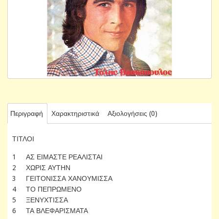
Περιγραφή
Χαρακτηριστικά
Αξιολογήσεις (0)
ΤΙΤΛΟΙ
1 ΑΣ ΕΙΜΑΣΤΕ ΡΕΑΛΙΣΤΑΙ
2 ΧΩΡΙΣ ΑΥΤΗΝ
3 ΓΕΙΤΟΝΙΣΣΑ ΧΑΝΟΥΜΙΣΣΑ
4 ΤΟ ΠΕΠΡΩΜΕΝΟ
5 ΞΕΝΥΧΤΙΣΣΑ
6 ΤΑ ΒΛΕΦΑΡΙΣΜΑΤΑ