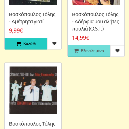
Βοσκόπουλος Τόλης
Βοσκόπουλος Τόλης
- Αμέτρητα γιατί
- Αδέρφια μου αλήτες
πουλιά (O.S.T.)
9,99€
14,99€
Καλάθι
Εξαντλημένο
Βοσκόπουλος Τόλης