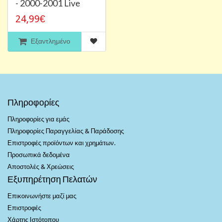
- 2000-2001 Live
24,99€
Εξαντλημένο
Πληροφορίες
Πληροφορίες για εμάς
Πληροφορίες Παραγγελίας & Παράδοσης
Επιστροφές προϊόντων και χρημάτων.
Προσωπικά δεδομένα
Αποστολές & Χρεώσεις
Εξυπηρέτηση Πελατών
Επικοινωνήστε μαζί μας
Επιστροφές
Χάρτης Ιστότοπου