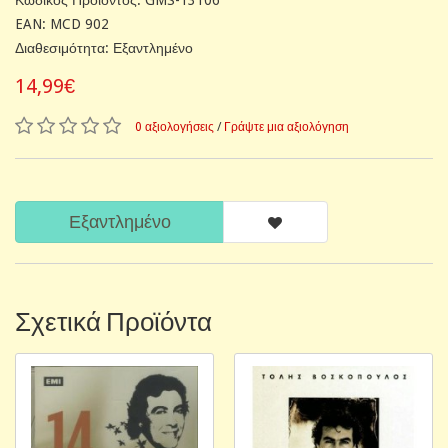
EAN: MCD 902
Διαθεσιμότητα: Εξαντλημένο
14,99€
0 αξιολογήσεις
/
Γράψτε μια αξιολόγηση
Εξαντλημένο
Σχετικά Προϊόντα