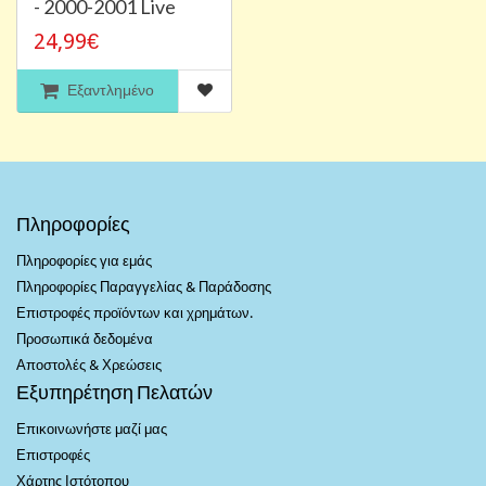
- 2000-2001 Live
24,99€
Εξαντλημένο
Πληροφορίες
Πληροφορίες για εμάς
Πληροφορίες Παραγγελίας & Παράδοσης
Επιστροφές προϊόντων και χρημάτων.
Προσωπικά δεδομένα
Αποστολές & Χρεώσεις
Εξυπηρέτηση Πελατών
Επικοινωνήστε μαζί μας
Επιστροφές
Χάρτης Ιστότοπου