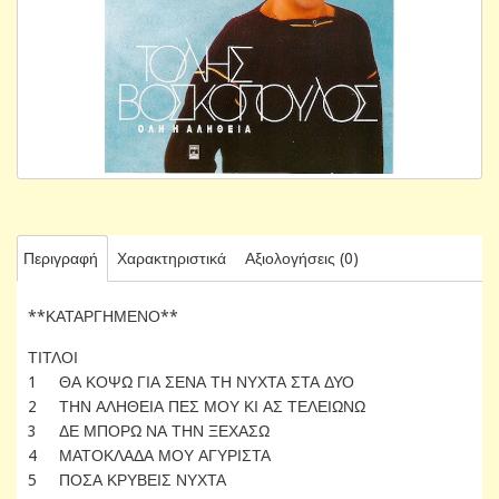
Περιγραφή
Χαρακτηριστικά
Αξιολογήσεις (0)
**ΚΑΤΑΡΓΗΜΕΝΟ**
ΤΙΤΛΟΙ
1 ΘΑ ΚΟΨΩ ΓΙΑ ΣΕΝΑ ΤΗ ΝΥΧΤΑ ΣΤΑ ΔΥΟ
2 ΤΗΝ ΑΛΗΘΕΙΑ ΠΕΣ ΜΟΥ ΚΙ ΑΣ ΤΕΛΕΙΩΝΩ
3 ΔΕ ΜΠΟΡΩ ΝΑ ΤΗΝ ΞΕΧΑΣΩ
4 ΜΑΤΟΚΛΑΔΑ ΜΟΥ ΑΓΥΡΙΣΤΑ
5 ΠΟΣΑ ΚΡΥΒΕΙΣ ΝΥΧΤΑ