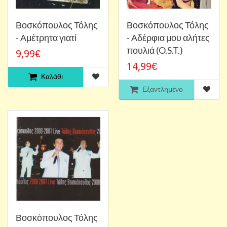
Βοσκόπουλος Τόλης
Βοσκόπουλος Τόλης
- Αμέτρητα γιατί
- Αδέρφια μου αλήτες
πουλιά (O.S.T.)
9,99€
14,99€
Καλάθι
Εξαντλημένο
Βοσκόπουλος Τόλης