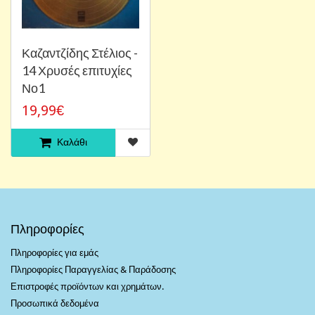
Καζαντζίδης Στέλιος -
14 Χρυσές επιτυχίες
Νο1
19,99€
Καλάθι
Πληροφορίες
Πληροφορίες για εμάς
Πληροφορίες Παραγγελίας & Παράδοσης
Επιστροφές προϊόντων και χρημάτων.
Προσωπικά δεδομένα