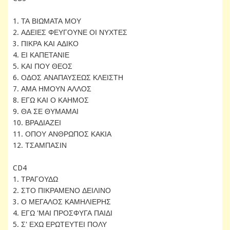
1. ΤΑ ΒΙΩΜΑΤΑ ΜΟΥ
2. ΑΔΕΙΕΣ ΦΕΥΓΟΥΝΕ ΟΙ ΝΥΧΤΕΣ
3. ΠΙΚΡΑ ΚΑΙ ΑΔΙΚΟ
4. ΕΙ ΚΑΠΕΤΑΝΙΕ
5. ΚΑΙ ΠΟΥ ΘΕΟΣ
6. ΟΔΟΣ ΑΝΑΠΑΥΣΕΩΣ ΚΛΕΙΣΤΗ
7. ΑΜΑ ΗΜΟΥΝ ΑΛΛΟΣ
8. ΕΓΩ ΚΑΙ Ο ΚΑΗΜΟΣ
9. ΘΑ ΣΕ ΘΥΜΑΜΑΙ
10. ΒΡΑΔΙΑΖΕΙ
11. ΟΠΟΥ ΑΝΘΡΩΠΟΣ ΚΑΚΙΑ
12. ΤΣΑΜΠΑΣΙΝ
CD4
1. ΤΡΑΓΟΥΔΩ
2. ΣΤΟ ΠΙΚΡΑΜΕΝΟ ΔΕΙΛΙΝΟ
3. Ο ΜΕΓΑΛΟΣ ΚΑΜΗΛΙΕΡΗΣ
4. ΕΓΩ 'ΜΑΙ ΠΡΟΣΦΥΓΑ ΠΑΙΔΙ
5. Σ' ΕΧΩ ΕΡΩΤΕΥΤΕΙ ΠΟΛΥ