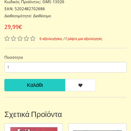
Κωδικός Προϊόντος: GMS-13026
EAN: 5202482702686
Διαθεσιμότητα: Διαθέσιμο
29,99€
0 αξιολογήσεις
/
Γράψτε μια αξιολόγηση
Ποσότητα
Καλάθι
Σχετικά Προϊόντα