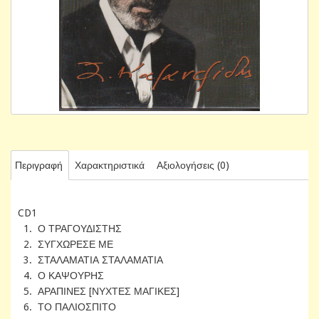
Περιγραφή
Χαρακτηριστικά
Αξιολογήσεις (0)
CD1
1. Ο ΤΡΑΓΟΥΔΙΣΤΗΣ
2. ΣΥΓΧΩΡΕΣΕ ΜΕ
3. ΣΤΑΛΑΜΑΤΙΑ ΣΤΑΛΑΜΑΤΙΑ
4. Ο ΚΑΨΟΥΡΗΣ
5. ΑΡΑΠΙΝΕΣ [ΝΥΧΤΕΣ ΜΑΓΙΚΕΣ]
6. ΤΟ ΠΑΛΙΟΣΠΙΤΟ