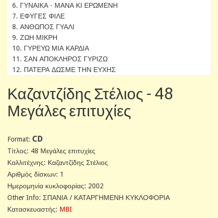
6. ΓΥΝΑΙΚΑ - ΜΑΝΑ ΚΙ ΕΡΩΜΕΝΗ
7. ΕΦΥΓΕΣ ΦΙΛΕ
8. ΑΝΘΩΠΟΣ ΓΥΑΛΙ
9. ΖΩΗ ΜΙΚΡΗ
10. ΓΥΡΕΥΩ ΜΙΑ ΚΑΡΔΙΑ
11. ΣΑΝ ΑΠΟΚΛΗΡΟΣ ΓΥΡΙΖΩ
12. ΠΑΤΕΡΑ ΔΩΣΜΕ ΤΗΝ ΕΥΧΗΣ
Καζαντζίδης Στέλιος - 48
Μεγάλες επιτυχίες
CD
Format:
Tίτλος: 48 Μεγάλες επιτυχίες
Καλλιτέχνης: Καζαντζίδης Στέλιος
Αριθμός δίσκων: 1
Ημερομηνία κυκλοφορίας: 2002
Other Info: ΣΠΑΝΙΑ / ΚΑΤΑΡΓΗΜΕΝΗ ΚΥΚΛΟΦΟΡΙΑ
Κατασκευαστής:
MBI