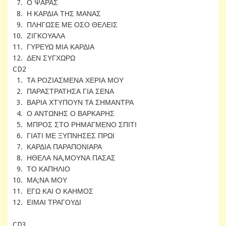
7. Ο ΨΑΡΑΣ
8. Η ΚΑΡΔΙΑ ΤΗΣ ΜΑΝΑΣ
9. ΠΛΗΓΩΣΕ ΜΕ ΟΣΟ ΘΕΛΕΙΣ
10. ΖΙΓΚΟΥΑΛΑ
11. ΓΥΡΕΥΩ ΜΙΑ ΚΑΡΔΙΑ
12. ΔΕΝ ΣΥΓΧΩΡΩ
CD2
1. ΤΑ ΡΟΖΙΑΣΜΕΝΑ ΧΕΡΙΑ ΜΟΥ
2. ΠΑΡΑΣΤΡΑΤΗΣΑ ΓΙΑ ΣΕΝΑ
3. ΒΑΡΙΑ ΧΤΥΠΟΥΝ ΤΑ ΣΗΜΑΝΤΡΑ
4. Ο ΑΝΤΩΝΗΣ Ο ΒΑΡΚΑΡΗΣ
5. ΜΠΡΟΣ ΣΤΟ ΡΗΜΑΓΜΕΝΟ ΣΠΙΤΙ
6. ΓΙΑΤΙ ΜΕ ΞΥΠΝΗΣΕΣ ΠΡΩΙ
7. ΚΑΡΔΙΑ ΠΑΡΑΠΟΝΙΑΡΑ
8. ΗΘΕΛΑ ΝΑ,ΜΟΥΝΑ ΠΑΣΑΣ
9. ΤΟ ΚΑΠΗΛΙΟ
10. ΜΑ;ΝΑ ΜΟΥ
11. ΕΓΩ ΚΑΙ Ο ΚΑΗΜΟΣ
12. ΕΙΜΑΙ ΤΡΑΓΟΥΔΙ
CD3