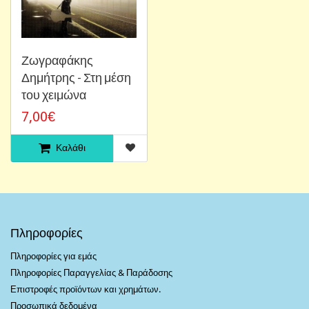
Ζωγραφάκης
Δημήτρης - Στη μέση
του χειμώνα
7,00€
Καλάθι
Πληροφορίες
Πληροφορίες για εμάς
Πληροφορίες Παραγγελίας & Παράδοσης
Επιστροφές προϊόντων και χρημάτων.
Προσωπικά δεδομένα