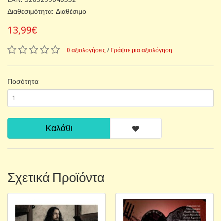
Διαθεσιμότητα: Διαθέσιμο
13,99€
0 αξιολογήσεις
/
Γράψτε μια αξιολόγηση
Ποσότητα
Καλάθι
Σχετικά Προϊόντα