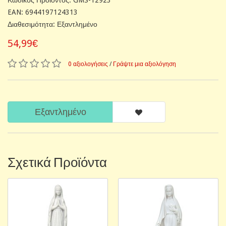
EAN: 6944197124313
Διαθεσιμότητα: Εξαντλημένο
54,99€
0 αξιολογήσεις
/
Γράψτε μια αξιολόγηση
Εξαντλημένο
Σχετικά Προϊόντα