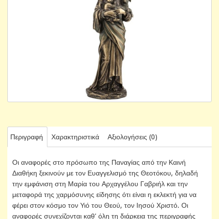
Περιγραφή
Χαρακτηριστικά
Αξιολογήσεις (0)
Οι αναφορές στο πρόσωπο της Παναγίας από την Καινή
Διαθήκη ξεκινούν με τον Ευαγγελισμό της Θεοτόκου, δηλαδή
την εμφάνιση στη Μαρία του Αρχαγγέλου Γαβριήλ και την
μεταφορά της χαρμόσυνης είδησης ότι είναι η εκλεκτή για να
φέρει στον κόσμο τον Υιό του Θεού, τον Ιησού Χριστό. Οι
αναφορές συνεχίζονται καθ' όλη τη διάρκεια της περιγραφής