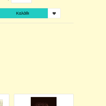
Καλάθι