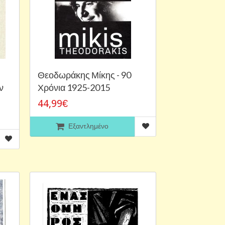
Θεοδωράκης Μίκης - 90
ν
Χρόνια 1925-2015
44,99€
Εξαντλημένο