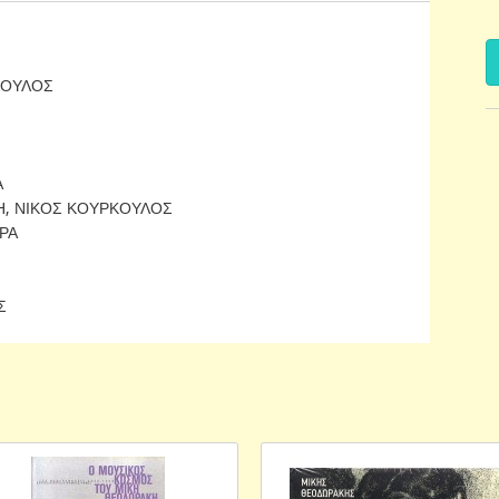
ΚΟΥΛΟΣ
Α
Η, ΝΙΚΟΣ ΚΟΥΡΚΟΥΛΟΣ
ΡΑ
Σ