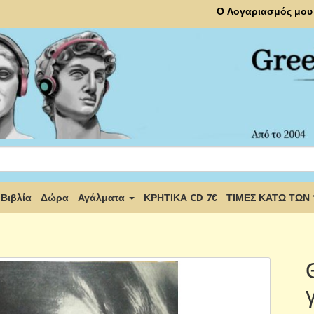
Ο Λογαριασμός μου
Βιβλία
Δώρα
Αγάλματα
ΚΡΗΤΙΚΑ CD 7€
ΤΙΜΕΣ ΚΑΤΩ ΤΩΝ