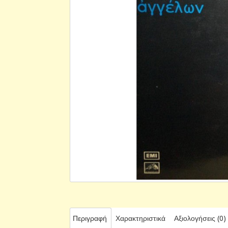
Περιγραφή
Χαρακτηριστικά
Αξιολογήσεις (0)