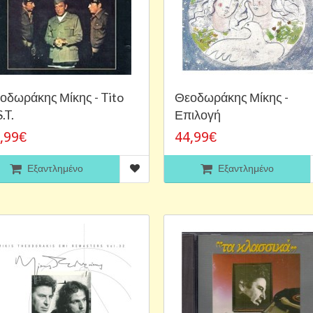
οδωράκης Μίκης - Tito
Θεοδωράκης Μίκης -
.T.
Επιλογή
,99€
44,99€
Εξαντλημένο
Εξαντλημένο