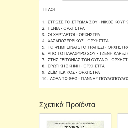
ΤΙΤΛΟΙ
1. ΣΤΡΩΣΕ ΤΟ ΣΤΡΩΜΑ ΣΟΥ - ΝΙΚΟΣ ΚΟΥΡ
2. ΠΕΝΙΑ - ΟΡΧΗΣΤΡΑ
3. ΟΙ ΧΑΡΤΑΕΤΟΙ - ΟΡΧΗΣΤΡΑ
4. ΧΑΣΑΠΟΣΕΡΒΙΚΟΣ - ΟΡΧΗΣΤΡΑ
5. ΤΟ ΨΩΜΙ ΕΙΝΑΙ ΣΤΟ ΤΡΑΠΕΖΙ - ΟΡΧΗΣΤΡ
6. ΑΠΟ ΤΟ ΠΑΡΑΘΥΡΟ ΣΟΥ - ΤΖΕΝΗ ΚΑΡΕΖ
7. ΣΤΗΣ ΓΕΙΤΟΝΙΑΣ ΤΟΝ ΟΥΡΑΝΟ - ΟΡΧΗΣΤ
8. ΕΡΩΤΙΚΗ ΣΚΗΝΗ - ΟΡΧΗΣΤΡΑ
9. ΖΕΪΜΠΕΚΙΚΟΣ - ΟΡΧΗΣΤΡΑ
10. ΔΟΞΑ ΤΩ ΘΕΩ - ΓΙΑΝΝΗΣ ΠΟΥΛΟΠΟΥΛΟ
Σχετικά Προϊόντα