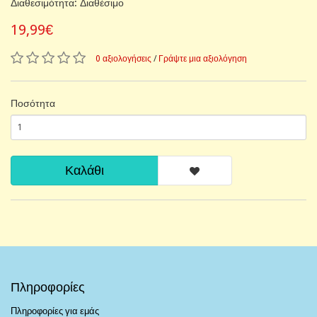
Διαθεσιμότητα: Διαθέσιμο
19,99€
0 αξιολογήσεις
/
Γράψτε μια αξιολόγηση
Ποσότητα
Καλάθι
Πληροφορίες
Πληροφορίες για εμάς