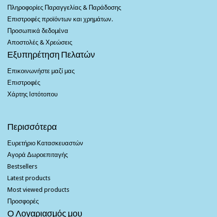
Πληροφορίες Παραγγελίας & Παράδοσης
Επιστροφές προϊόντων και χρημάτων.
Προσωπικά δεδομένα
Αποστολές & Χρεώσεις
Εξυπηρέτηση Πελατών
Επικοινωνήστε μαζί μας
Επιστροφές
Χάρτης Ιστότοπου
Περισσότερα
Ευρετήριο Κατασκευαστών
Αγορά Δωροεπιταγής
Bestsellers
Latest products
Most viewed products
Προσφορές
Ο Λογαριασμός μου