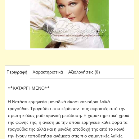
Περιγραφή
Χαρακτηριστικά
Αξιολογήσεις (0)
**ΚΑΤΑΡΓΗΜΕΝΟ**
Η Νατάσα ερμηνεύει μοναδικά είκοσι καινούρια λαϊκά
τραγούδια. Τραγούδια που κέρδισαν τους ακροατές από την
πρώτη κιόλας ραδιοφωνική μετάδοση. Η χαρακτηριστική χροιά
της φωνής της, η άνεση με την οποία ερμηνεύει κάθε φορά τα
τραγούδια της αλλά και η μεγάλη αποδοχή της από το κοινό
την έχουν τοποθετήσει ανάμεσα στις πιο σημαντικές λαϊκές