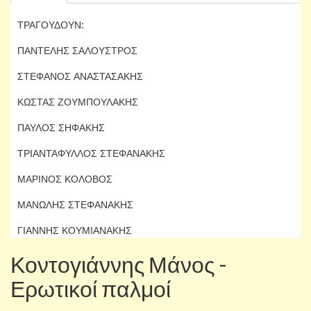
ΤΡΑΓΟΥΔΟΥΝ:
ΠΑΝΤΕΛΗΣ ΣΑΛΟΥΣΤΡΟΣ
ΣΤΕΦΑΝΟΣ ΑΝΑΣΤΑΣΑΚΗΣ
ΚΩΣΤΑΣ ΖΟΥΜΠΟΥΛΑΚΗΣ
ΠΑΥΛΟΣ ΣΗΦΑΚΗΣ
ΤΡΙΑΝΤΑΦΥΛΛΟΣ ΣΤΕΦΑΝΑΚΗΣ
ΜΑΡΙΝΟΣ ΚΟΛΟΒΟΣ
ΜΑΝΩΛΗΣ ΣΤΕΦΑΝΑΚΗΣ
ΓΙΑΝΝΗΣ ΚΟΥΜΙΑΝΑΚΗΣ
Κοντογιάννης Μάνος -
Ερωτικοί παλμοί