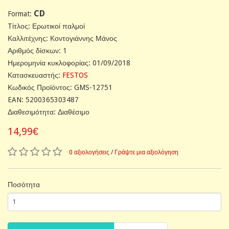
CD
Format:
Tίτλος: Ερωτικοί παλμοί
Καλλιτέχνης: Κοντογιάννης Μάνος
Αριθμός δίσκων: 1
Ημερομηνία κυκλοφορίας: 01/09/2018
Κατασκευαστής:
FESTOS
Κωδικός Προϊόντος: GMS-12751
EAN: 5200365303487
Διαθεσιμότητα: Διαθέσιμο
14,99€
0 αξιολογήσεις
/
Γράψτε μια αξιολόγηση
Ποσότητα