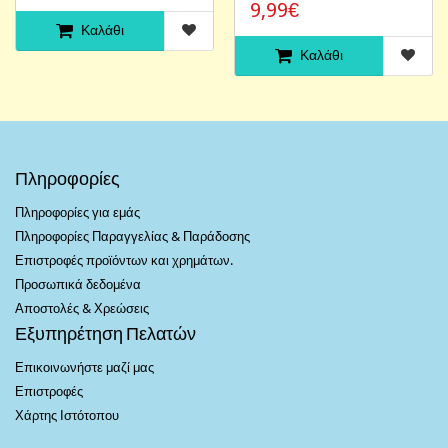
9,99€
Καλάθι
Καλάθι
Πληροφορίες
Πληροφορίες για εμάς
Πληροφορίες Παραγγελίας & Παράδοσης
Επιστροφές προϊόντων και χρημάτων.
Προσωπικά δεδομένα
Αποστολές & Χρεώσεις
Εξυπηρέτηση Πελατών
Επικοινωνήστε μαζί μας
Επιστροφές
Χάρτης Ιστότοπου