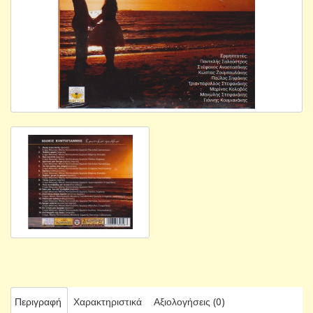
Περιγραφή
Χαρακτηριστικά
Αξιολογήσεις (0)