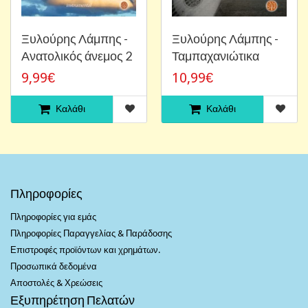
Ξυλούρης Λάμπης -
Ξυλούρης Λάμπης -
Ανατολικός άνεμος 2
Ταμπαχανιώτικα
9,99€
10,99€
Καλάθι
Καλάθι
Πληροφορίες
Πληροφορίες για εμάς
Πληροφορίες Παραγγελίας & Παράδοσης
Επιστροφές προϊόντων και χρημάτων.
Προσωπικά δεδομένα
Αποστολές & Χρεώσεις
Εξυπηρέτηση Πελατών