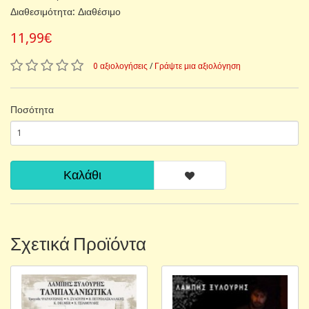
Διαθεσιμότητα: Διαθέσιμο
11,99€
0 αξιολογήσεις
/
Γράψτε μια αξιολόγηση
Ποσότητα
Καλάθι
Σχετικά Προϊόντα