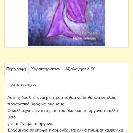
Περιγραφή
Χαρακτηριστικά
Αξιολογήσεις (0)
Πρότυπος ήχος
Αυτή η δουλειά είναι μία προσπάθεια να δοθεί ένα εντελώς
προσωπικό ύφος και άκουσμα.
Ο καλλιτέχνης είναι το μισό του όλου,και το όργανο το άλλο
μισό
γίνεται ένα με το όργανο.
Έρχόμενος σε επαφή εναρμονίζονται υλικά,πνευματικά,ψυχικά