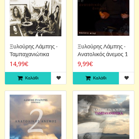
Ξυλούρης Λάμπης -
Ξυλούρης Λάμπης -
Ταμπαχανιώτικα
Ανατολικός άνεμος 1
14,99€
9,99€
Καλάθι
Καλάθι