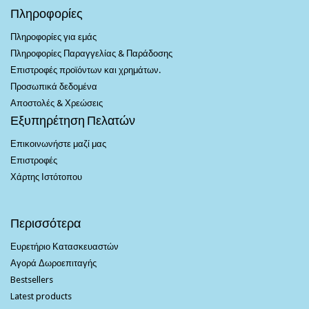
Πληροφορίες
Πληροφορίες για εμάς
Πληροφορίες Παραγγελίας & Παράδοσης
Επιστροφές προϊόντων και χρημάτων.
Προσωπικά δεδομένα
Αποστολές & Χρεώσεις
Εξυπηρέτηση Πελατών
Επικοινωνήστε μαζί μας
Επιστροφές
Χάρτης Ιστότοπου
Περισσότερα
Ευρετήριο Κατασκευαστών
Αγορά Δωροεπιταγής
Bestsellers
Latest products