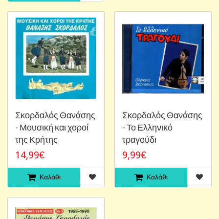
Σκορδαλός Θανάσης
Σκορδαλός Θανάσης
- Μουσική και χοροί
- Το Ελληνικό
της Κρήτης
τραγούδι
14,99€
9,99€
Καλάθι
Καλάθι