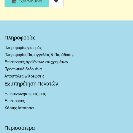
Εξαντλημένο
Πληροφορίες
Πληροφορίες για εμάς
Πληροφορίες Παραγγελίας & Παράδοσης
Επιστροφές προϊόντων και χρημάτων.
Προσωπικά δεδομένα
Αποστολές & Χρεώσεις
Εξυπηρέτηση Πελατών
Επικοινωνήστε μαζί μας
Επιστροφές
Χάρτης Ιστότοπου
Περισσότερα