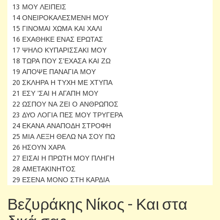
13 ΜΟΥ ΛΕΙΠΕΙΣ
14 ΟΝΕΙΡΟΚΑΛΕΣΜΕΝΗ ΜΟΥ
15 ΓΙΝΟΜΑΙ ΧΩΜΑ ΚΑΙ ΧΑΛΙ
16 ΕΧΑΘΗΚΕ ΕΝΑΣ ΕΡΩΤΑΣ
17 ΨΗΛΟ ΚΥΠΑΡΙΣΣΑΚΙ ΜΟΥ
18 ΤΩΡΑ ΠΟΥ Σ'ΕΧΑΣΑ ΚΑΙ ΖΩ
19 ΑΠΟΨΕ ΠΑΝΑΓΙΑ ΜΟΥ
20 ΣΚΛΗΡΑ Η ΤΥΧΗ ΜΕ ΧΤΥΠΑ
21 ΕΣΥ 'ΣΑΙ Η ΑΓΑΠΗ ΜΟΥ
22 ΩΣΠΟΥ ΝΑ ΖΕΙ Ο ΑΝΘΡΩΠΟΣ
23 ΔΥΟ ΛΟΓΙΑ ΠΕΣ ΜΟΥ ΤΡΥΓΕΡΑ
24 ΕΚΑΝΑ ΑΝΑΠΟΔΗ ΣΤΡΟΦΗ
25 ΜΙΑ ΛΕΞΗ ΘΕΛΩ ΝΑ ΣΟΥ ΠΩ
26 ΗΣΟΥΝ ΧΑΡΑ
27 ΕΙΣΑΙ Η ΠΡΩΤΗ ΜΟΥ ΠΛΗΓΗ
28 ΑΜΕΤΑΚΙΝΗΤΟΣ
29 ΕΣΕΝΑ ΜΟΝΟ ΣΤΗ ΚΑΡΔΙΑ
Βεζυράκης Νίκος - Και στα