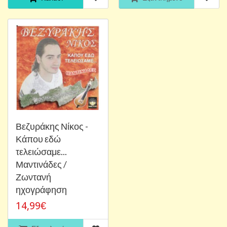
Βεζυράκης Νίκος -
Κάπου εδώ
τελειώσαμε...
Μαντινάδες /
Ζωντανή
ηχογράφηση
14,99€