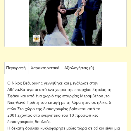
Περιγραφή
Χαρακτηριστικά
Αξιολογήσεις (0)
Ο Νίκος Βεζυρακης γεννήθηκε και μεγάλωσε στην
Αθήνα.Κατάγεται από ένα χωριό της επαρχίας Σητείας τη
Σφάκα και από ένα χωριό της επαρχίας Μεραμβέλου ,το
Νικηθιανό.Πρώτη του επαφή με τη λύρα ήταν σε ηλικία 6
ετών.Στο χώρο της δισκογραφίας βρίσκεται από το
2001,έχοντας στο ενεργητικό του 10 προσωπικές
δισκογραφικές δουλειές.
Η δέκατη δουλειά κυκλοφόρησε μόλις τώρα σε cd και είναι μια