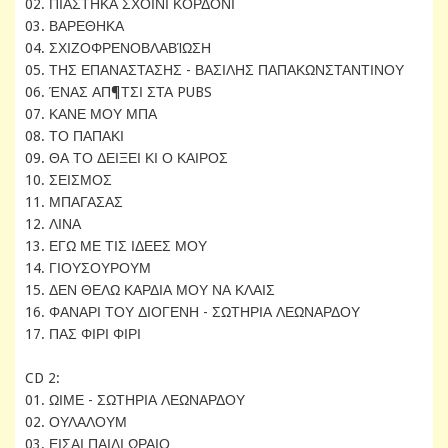
02. ΠΙΑΣΤΗΚΑ ΣΧΟΙΝΙ ΚΟΡΔΟΝΙ
03. ΒΑΡΕΘΗΚΑ
04. ΣΧΙΖΟΦΡΕΝΟΒΛΑΒΊΩΣΗ
05. ΤΗΣ ΕΠΑΝΑΣΤΑΣΗΣ - ΒΑΣΙΛΗΣ ΠΑΠΑΚΩΝΣΤΑΝΤΙΝΟΥ
06. ΈΝΑΣ ΑΠ¶ΤΣΙ ΣΤΑ PUBS
07. ΚΑΝΕ ΜΟΥ ΜΠΑ
08. ΤΟ ΠΑΠΑΚΙ
09. ΘΑ ΤΟ ΔΕΙΞΕΙ ΚΙ Ο ΚΑΙΡΟΣ
10. ΣΕΙΣΜΟΣ
11. ΜΠΑΓΑΣΑΣ
12. ΛΙΝΑ
13. ΕΓΩ ΜΕ ΤΙΣ ΙΔΕΕΣ ΜΟΥ
14. ΓΙΟΥΣΟΥΡΟΥΜ
15. ΔΕΝ ΘΕΛΩ ΚΑΡΔΙΑ ΜΟΥ ΝΑ ΚΛΑΙΣ
16. ΦΑΝΑΡΙ ΤΟΥ ΔΙΟΓΕΝΗ - ΣΩΤΗΡΙΑ ΛΕΩΝΑΡΔΟΥ
17. ΠΑΣ ΦΙΡΙ ΦΙΡΙ
CD 2:
01. ΩΙΜΕ - ΣΩΤΗΡΙΑ ΛΕΩΝΑΡΔΟΥ
02. ΟΥΛΑΛΟΥΜ
03. ΕΙΣΑΙ ΠΑΙΔΙ ΩΡΑΙΟ