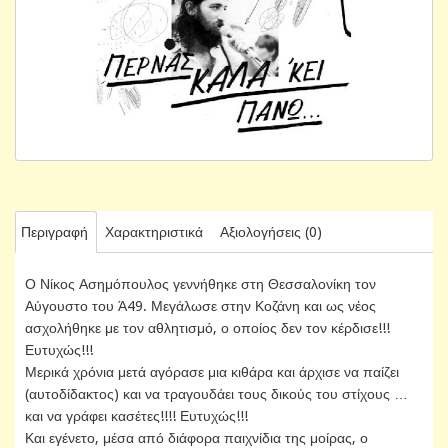
Περιγραφή
Χαρακτηριστικά
Αξιολογήσεις (0)
Ο Νίκος Ασημόπουλος γεννήθηκε στη Θεσσαλονίκη τον
Αύγουστο του Ά49. Μεγάλωσε στην Κοζάνη και ως νέος
ασχολήθηκε με τον αθλητισμό, ο οποίος δεν τον κέρδισε!!!
Ευτυχώς!!!
Μερικά χρόνια μετά αγόρασε μια κιθάρα και άρχισε να παίζει
(αυτοδίδακτος) και να τραγουδάει τους δικούς του στίχους …
και να γράφει κασέτες!!!! Ευτυχώς!!!
Και εγένετο, μέσα από διάφορα παιχνίδια της μοίρας, ο