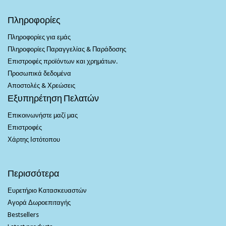
Πληροφορίες
Πληροφορίες για εμάς
Πληροφορίες Παραγγελίας & Παράδοσης
Επιστροφές προϊόντων και χρημάτων.
Προσωπικά δεδομένα
Αποστολές & Χρεώσεις
Εξυπηρέτηση Πελατών
Επικοινωνήστε μαζί μας
Επιστροφές
Χάρτης Ιστότοπου
Περισσότερα
Ευρετήριο Κατασκευαστών
Αγορά Δωροεπιταγής
Bestsellers