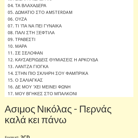
04. ΤΑ ΒΛΑΧΑΔΕΡΑ
05. ΔΩΜΑΤΙΟ ΣΤΟ AMSTERDAM
06. ΟΥΖΑ
07. ΤΙ 'ΠΑ ΝΑ ΠΕΙ ΓΥΝΑΙΚΑ
08. ΠΑΛΙ ΣΤΗ ΞΕΦΤΙΛΑ
09. ΤΡΑΒΕΣΤΙ
10. ΜΑΡΑ
11. ΣΕ ΣΕΛΟΦΑΝ
12. ΚΑΥΣΑΕΡΙΩΔΕΙΣ ΘΥΜΙΑΣΕΙΣ Η ΑΡΚΟΥΔΑ
13. ΛΑΝΤΖΑ ΓΙΟΓΚΑ
14. ΣΤΗΝ ΠΙΟ ΣΚΛΗΡΗ ΣΟΥ ΦΑΜΠΡΙΚΑ
15. Ο ΣΑΛΙΑΓΚΑΣ
16. ΔΕ ΜΟΥ 'ΧΕΙ ΜΕΙΝΕΙ ΦΩΝΗ
17. ΜΟΥ ΒΓΗΚΕΣ ΣΤΟ ΜΠΑΛΚΟΝΙ
Ασιμος Νικόλας - Περνάς
καλά κει πάνω
2CD
Format: