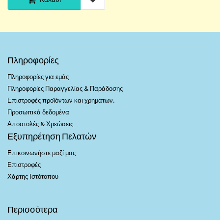
Πληροφορίες
Πληροφορίες για εμάς
Πληροφορίες Παραγγελίας & Παράδοσης
Επιστροφές προϊόντων και χρημάτων.
Προσωπικά δεδομένα
Αποστολές & Χρεώσεις
Εξυπηρέτηση Πελατών
Επικοινωνήστε μαζί μας
Επιστροφές
Χάρτης Ιστότοπου
Περισσότερα