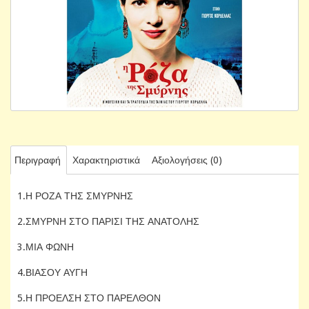
Περιγραφή
Χαρακτηριστικά
Αξιολογήσεις (0)
1.Η ΡΟΖΑ ΤΗΣ ΣΜΥΡΝΗΣ
2.ΣΜΥΡΝΗ ΣΤΟ ΠΑΡΙΣΙ ΤΗΣ ΑΝΑΤΟΛΗΣ
3.ΜΙΑ ΦΩΝΗ
4.ΒΙΑΣΟΥ ΑΥΓΗ
5.Η ΠΡΟΕΛΣΗ ΣΤΟ ΠΑΡΕΛΘΟΝ