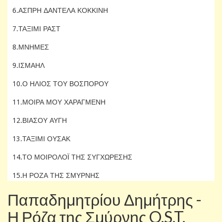
6.ΑΣΠΡΗ ΔΑΝΤΕΛΑ ΚΟΚΚΙΝΗ
7.ΤΑΞΙΜΙ ΡΑΣΤ
8.ΜΝΗΜΕΣ
9.ΙΣΜΑΗΛ
10.Ο ΗΛΙΟΣ ΤΟΥ ΒΟΣΠΟΡΟΥ
11.ΜΟΙΡΑ ΜΟΥ ΧΑΡΑΓΜΕΝΗ
12.ΒΙΑΣΟΥ ΑΥΓΗ
13.ΤΑΞΙΜΙ ΟΥΣΑΚ
14.ΤΟ ΜΟΙΡΟΛΟΪ ΤΗΣ ΣΥΓΧΩΡΕΣΗΣ
15.Η ΡΟΖΑ ΤΗΣ ΣΜΥΡΝΗΣ
Παπαδημητρίου Δημήτρης -
Η Ρόζα της Σμύρνης O.S.T.